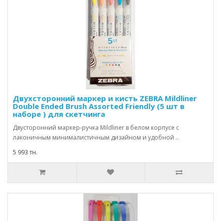
Двухсторонний маркер и кисть ZEBRA Mildliner
Double Ended Brush Assorted Friendly (5 шт в
наборе ) для скетчинга
Двусторонний маркер-ручка Mildliner в белом корпусе с
лаконичным минималистичным дизайном и удобной ..
5 993 тн.