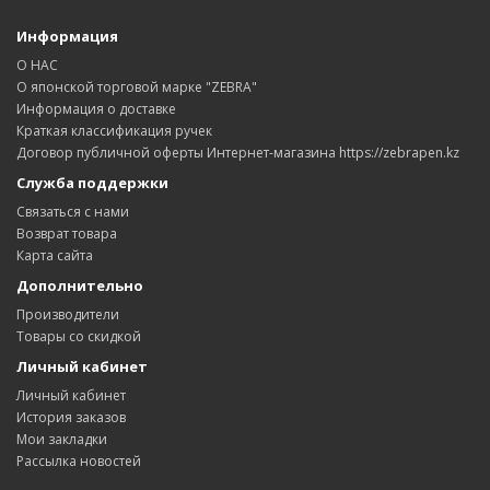
Информация
О НАС
О японской торговой марке "ZEBRA"
Информация о доставке
Краткая классификация ручек
Договор публичной оферты Интернет-магазина https://zebrapen.kz
Служба поддержки
Связаться с нами
Возврат товара
Карта сайта
Дополнительно
Производители
Товары со скидкой
Личный кабинет
Личный кабинет
История заказов
Мои закладки
Рассылка новостей