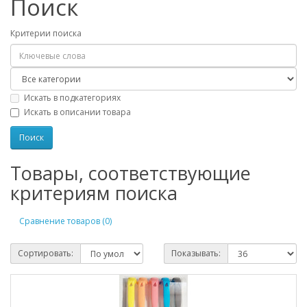
Поиск
Критерии поиска
Искать в подкатегориях
Искать в описании товара
Товары, соответствующие
критериям поиска
Сравнение товаров (0)
Сортировать:
Показывать: