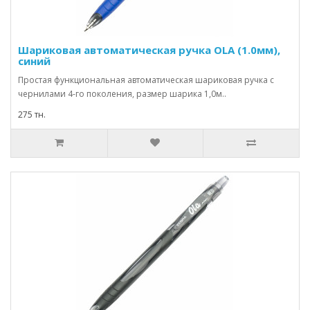
Шариковая автоматическая ручка OLA (1.0мм),
синий
Простая функциональная автоматическая шариковая ручка с
чернилами 4-го поколения, размер шарика 1,0м..
275 тн.