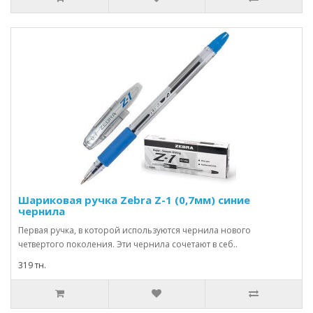
Шариковая ручка Zebra Z-1 (0,7мм) синие
чернила
Первая ручка, в которой используются чернила нового
четвертого поколения. Эти чернила сочетают в себ..
319 тн.