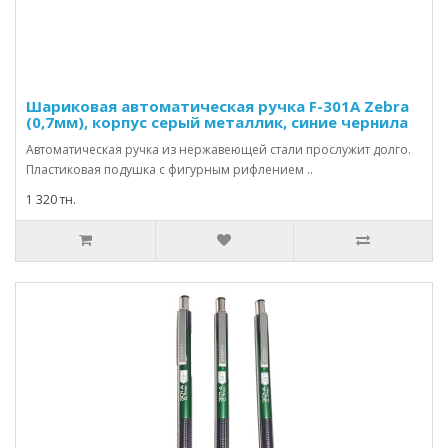
Шариковая автоматическая ручка F-301А Zebra
(0,7мм), корпус серый металлик, синие чернила
Автоматическая ручка из нержавеющей стали прослужит долго.
Пластиковая подушка с фигурным рифлением ..
1 320 тн.