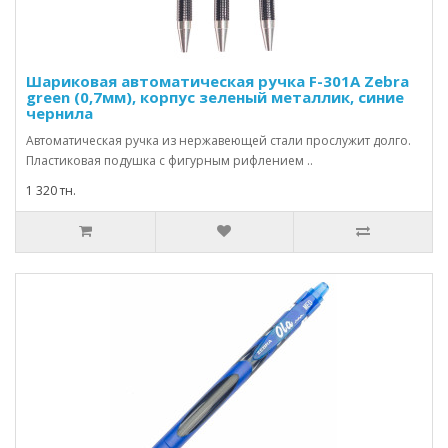
Шариковая автоматическая ручка F-301А Zebra
green (0,7мм), корпус зеленый металлик, синие
чернила
Автоматическая ручка из нержавеющей стали прослужит долго.
Пластиковая подушка с фигурным рифлением ..
1 320 тн.