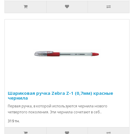
Шариковая ручка Zebra Z-1 (0,7мм) красные
чернила
Первая ручка, в которой используются чернила нового
четвертого поколения. Эти чернила сочетают в себ..
319 тн.