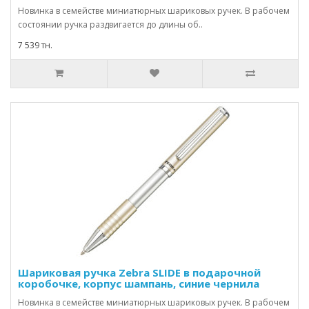
Новинка в семействе миниатюрных шариковых ручек. В рабочем
состоянии ручка раздвигается до длины об..
7 539 тн.
Шариковая ручка Zebra SLIDE в подарочной
коробочке, корпус шампань, синие чернила
Новинка в семействе миниатюрных шариковых ручек. В рабочем