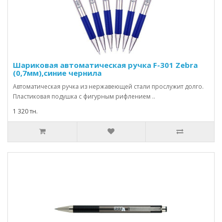
Шариковая автоматическая ручка F-301 Zebra
(0,7мм),синие чернила
Автоматическая ручка из нержавеющей стали прослужит долго.
Пластиковая подушка с фигурным рифлением ..
1 320 тн.