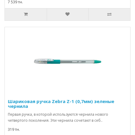
7 539 тн.
Шариковая ручка Zebra Z-1 (0,7мм) зеленые
чернила
Первая ручка, в которой используются чернила нового
четвертого поколения. Эти чернила сочетают в себ..
319 тн.