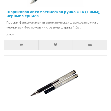
Шариковая автоматическая ручка OLA (1.0мм),
черные чернила
Простая функциональная автоматическая шариковая ручка с
чернилами 4-го поколения, размер шарика 1,0м..
275 тн.