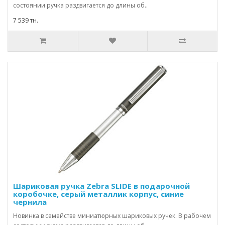
состоянии ручка раздвигается до длины об..
7 539 тн.
Шариковая ручка Zebra SLIDE в подарочной
коробочке, серый металлик корпус, синие
чернила
Новинка в семействе миниатюрных шариковых ручек. В рабочем