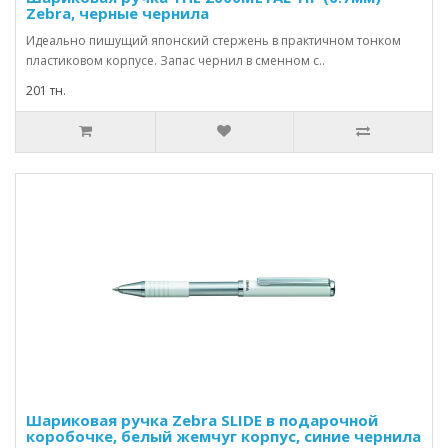
Zebra, черные чернила
Идеально пишущий японский стержень в практичном тонком
пластиковом корпусе. Запас чернил в сменном с..
201 тн.
Шариковая ручка Zebra SLIDE в подарочной
коробочке, белый жемчуг корпус, синие чернила