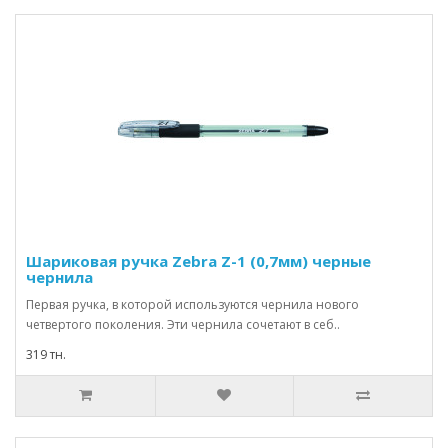
Шариковая ручка Zebra Z-1 (0,7мм) черные
чернила
Первая ручка, в которой используются чернила нового
четвертого поколения. Эти чернила сочетают в себ..
319 тн.