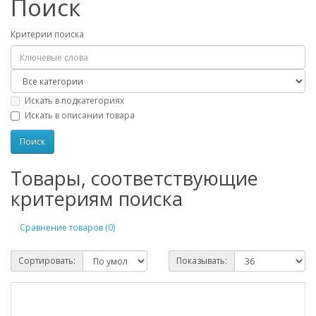
Поиск
Критерии поиска
Искать в подкатегориях
Искать в описании товара
Товары, соответствующие
критериям поиска
Сравнение товаров (0)
Сортировать:
Показывать: