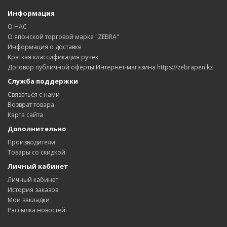
Информация
О НАС
О японской торговой марке "ZEBRA"
Информация о доставке
Краткая классификация ручек
Договор публичной оферты Интернет-магазина https://zebrapen.kz
Служба поддержки
Связаться с нами
Возврат товара
Карта сайта
Дополнительно
Производители
Товары со скидкой
Личный кабинет
Личный кабинет
История заказов
Мои закладки
Рассылка новостей