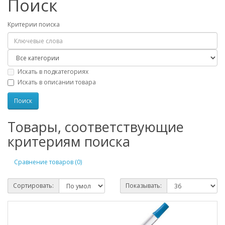
Поиск
Критерии поиска
Искать в подкатегориях
Искать в описании товара
Товары, соответствующие
критериям поиска
Сравнение товаров (0)
Сортировать:
Показывать: