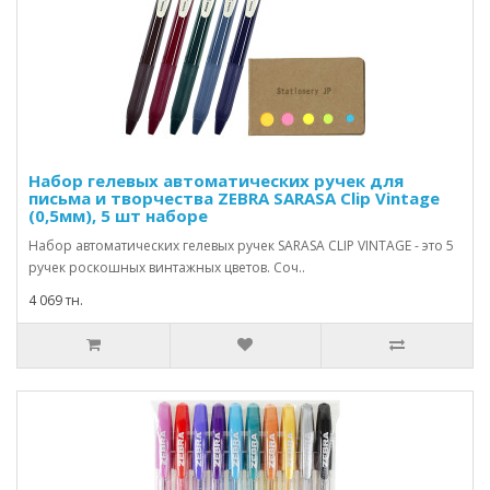
Набор гелевых автоматических ручек для
письма и творчества ZEBRA SARASA Clip Vintage
(0,5мм), 5 шт наборе
Набор автоматических гелевых ручек SARASA CLIP VINTAGE - это 5
ручек роскошных винтажных цветов. Соч..
4 069 тн.