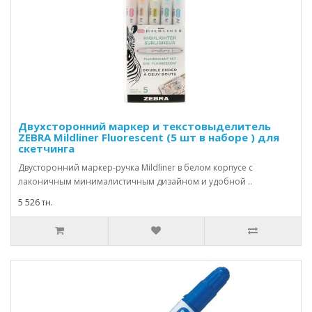
Двухсторонний маркер и текстовыделитель
ZEBRA Mildliner Fluorescent (5 шт в наборе ) для
скетчинга
Двусторонний маркер-ручка Mildliner в белом корпусе с
лаконичным минималистичным дизайном и удобной ..
5 526 тн.