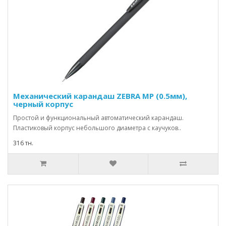
Механический карандаш ZEBRA МР (0.5мм),
черный корпус
Простой и функциональный автоматический карандаш.
Пластиковый корпус небольшого диаметра с каучуков..
316 тн.