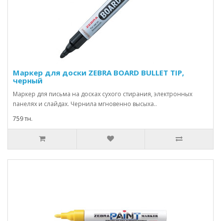
Маркер для доски ZEBRA BOARD BULLET TIP,
черный
Маркер для письма на досках сухого стирания, электронных
панелях и слайдах. Чернила мгновенно высыха..
759 тн.