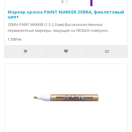
Маркер краска PAINT MARKER ZEBRA, фиолетовый
цвет
ZEBRA PAINT MARKER (1.5-2.0 мм) Высококачественные
перманентные маркеры, пишущие на ЛЮБЫХ поверхно..
1 509 тн.