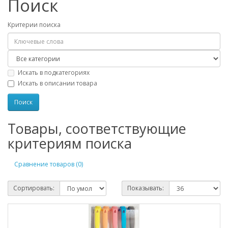
Поиск
Критерии поиска
Искать в подкатегориях
Искать в описании товара
Товары, соответствующие
критериям поиска
Сравнение товаров (0)
Сортировать:
Показывать: