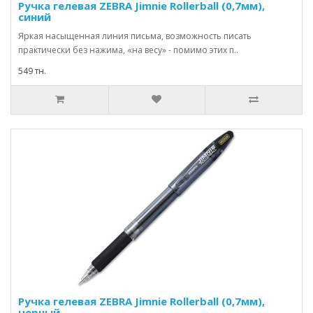
Ручка гелевая ZEBRA Jimnie Rollerball (0,7мм),
синий
Яркая насыщенная линия письма, возможность писать
практически без нажима, «на весу» - помимо этих п..
549 тн.
Ручка гелевая ZEBRA Jimnie Rollerball (0,7мм),
черный