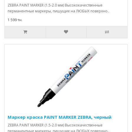
ZEBRA PAINT MARKER (1.5-2.0 мм) Высококачественные
перманентные маркеры, пишущие на ЛЮБЫХ поверхно..
1 599 тн.
Маркер краска PAINT MARKER ZEBRA, черный
ZEBRA PAINT MARKER (1.5-2.0 мм) Высококачественные
перманентные маркеры, пишущие на ЛЮБЫХ поверхно..