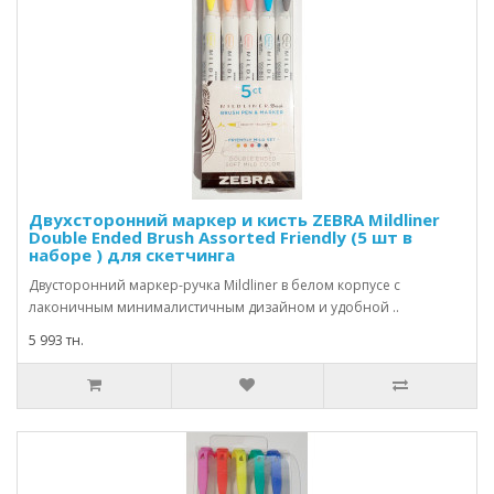
Двухсторонний маркер и кисть ZEBRA Mildliner
Double Ended Brush Assorted Friendly (5 шт в
наборе ) для скетчинга
Двусторонний маркер-ручка Mildliner в белом корпусе с
лаконичным минималистичным дизайном и удобной ..
5 993 тн.