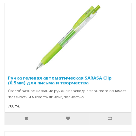
Ручка гелевая автоматическая SARASA Clip
(0,5мм) для письма и творчества
Своеобразное название ручки в переводе с японского означает
“плавность и мягкость линии”, полностью ..
700 тн.