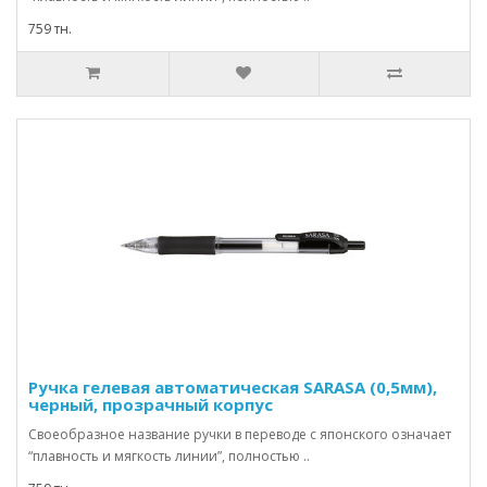
759 тн.
Ручка гелевая автоматическая SARASA (0,5мм),
черный, прозрачный корпус
Своеобразное название ручки в переводе с японского означает
“плавность и мягкость линии”, полностью ..