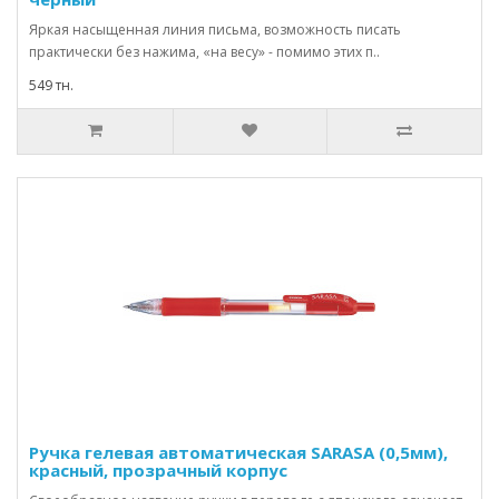
Яркая насыщенная линия письма, возможность писать
практически без нажима, «на весу» - помимо этих п..
549 тн.
Ручка гелевая автоматическая SARASA (0,5мм),
красный, прозрачный корпус