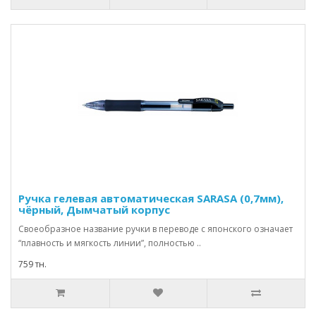
Ручка гелевая автоматическая SARASA (0,7мм),
чёрный, Дымчатый корпус
Своеобразное название ручки в переводе с японского означает
“плавность и мягкость линии”, полностью ..
759 тн.