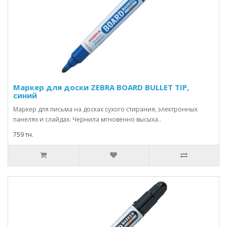
Маркер для доски ZEBRA BOARD BULLET TIP,
синий
Маркер для письма на досках сухого стирания, электронных
панелях и слайдах. Чернила мгновенно высыха..
759 тн.