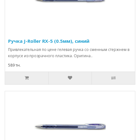
Ручка J-Roller RX-5 (0.5мм), синий
Привлекательная по цене гелевая ручка со сменным стержнем в
корпусе из прозрачного пластика. Оригина..
589 тн.