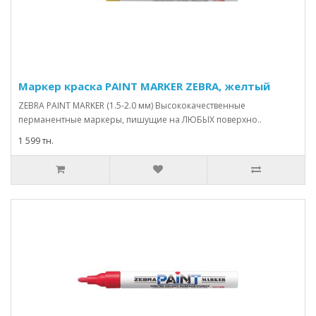
Маркер краска PAINT MARKER ZEBRA, желтый
ZEBRA PAINT MARKER (1.5-2.0 мм) Высококачественные
перманентные маркеры, пишущие на ЛЮБЫХ поверхно..
1 599 тн.