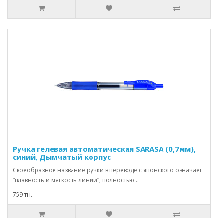
Ручка гелевая автоматическая SARASA (0,7мм),
синий, Дымчатый корпус
Своеобразное название ручки в переводе с японского означает
“плавность и мягкость линии”, полностью ..
759 тн.