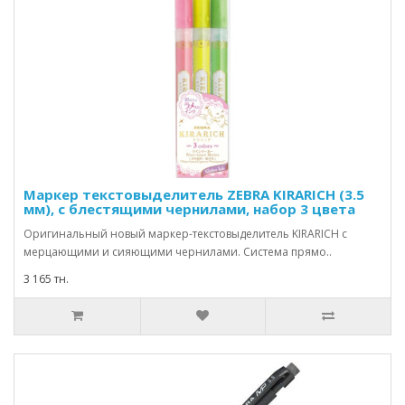
Маркер текстовыделитель ZEBRA KIRARICH (3.5
мм), с блестящими чернилами, набор 3 цвета
Оригинальный новый маркер-текстовыделитель KIRARICH с
мерцающими и сияющими чернилами. Система прямо..
3 165 тн.