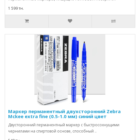
1 599 тн.
Маркер перманентный двухсторонний Zebra
Mckee extra fine (0.5-1.0 мм) синий цвет
Двусторонний перманентный маркер с быстросохнущими
чернилами на спиртовой основе, способный ..