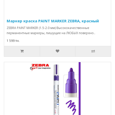
Маркер краска PAINT MARKER ZEBRA, красный
ZEBRA PAINT MARKER (1.5-2.0 мм) Высококачественные
перманентные маркеры, пишущие на ЛЮБЫХ поверхно..
1 599 тн.