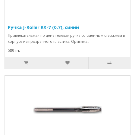
Ручка J-Roller RX-7 (0.7), синий
Привлекательная по цене гелевая ручка со сменным стержнем в
корпусе из прозрачного пластика. Оригина..
589 тн.