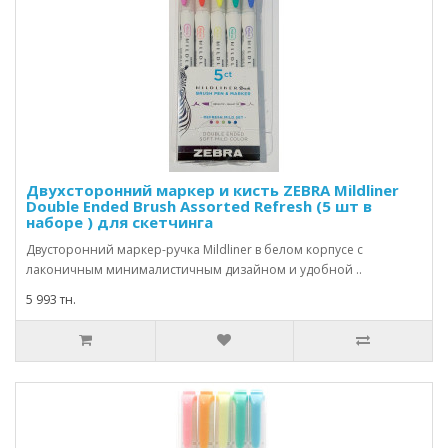
Двухсторонний маркер и кисть ZEBRA Mildliner
Double Ended Brush Assorted Refresh (5 шт в
наборе ) для скетчинга
Двусторонний маркер-ручка Mildliner в белом корпусе с
лаконичным минималистичным дизайном и удобной ..
5 993 тн.