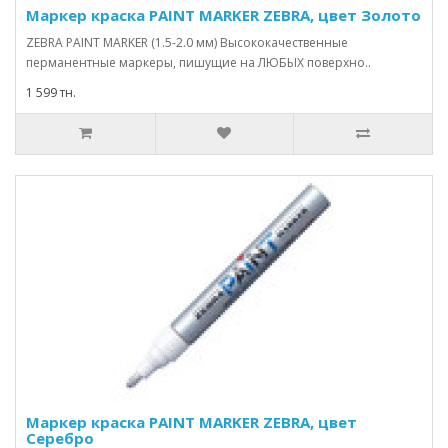
Маркер краска PAINT MARKER ZEBRA, цвет Золото
ZEBRA PAINT MARKER (1.5-2.0 мм) Высококачественные
перманентные маркеры, пишущие на ЛЮБЫХ поверхно..
1 599 тн.
Маркер краска PAINT MARKER ZEBRA, цвет
Серебро