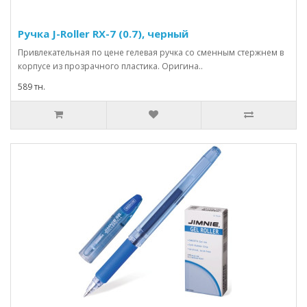
Ручка J-Roller RX-7 (0.7), черный
Привлекательная по цене гелевая ручка со сменным стержнем в
корпусе из прозрачного пластика. Оригина..
589 тн.