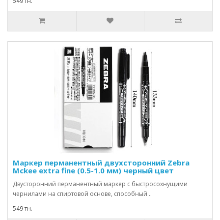
549 тн.
Маркер перманентный двухсторонний Zebra
Mckee extra fine (0.5-1.0 мм) черный цвет
Двусторонний перманентный маркер с быстросохнущими
чернилами на спиртовой основе, способный ..
549 тн.