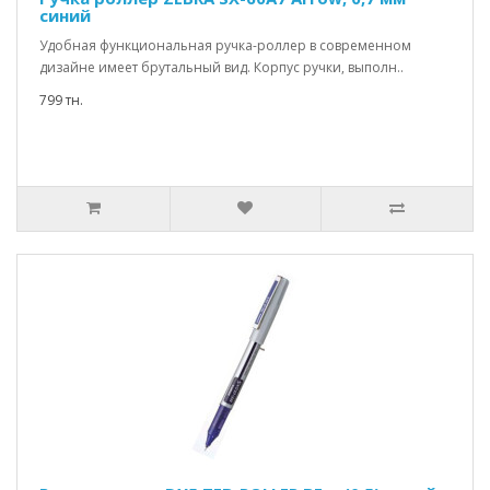
синий
Удобная функциональная ручка-роллер в современном
дизайне имеет брутальный вид. Корпус ручки, выполн..
799 тн.