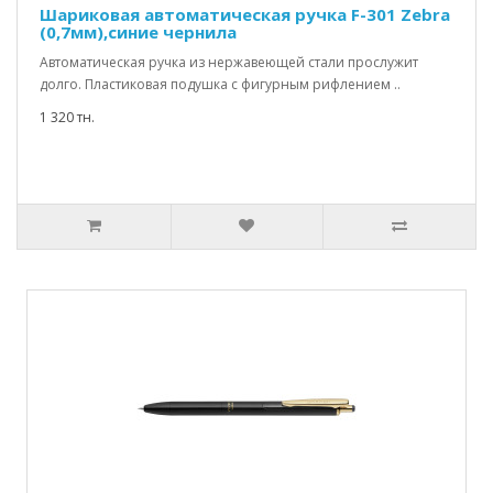
Шариковая автоматическая ручка F-301 Zebra
(0,7мм),синие чернила
Автоматическая ручка из нержавеющей стали прослужит
долго. Пластиковая подушка с фигурным рифлением ..
1 320 тн.