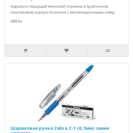
Идеально пишущий японский стержень в практичном
пластиковом корпусе.Колпачок с вентиляционными отвер..
289 тн.
Шариковая ручка Zebra Z-1 (0,7мм) синие
чернила