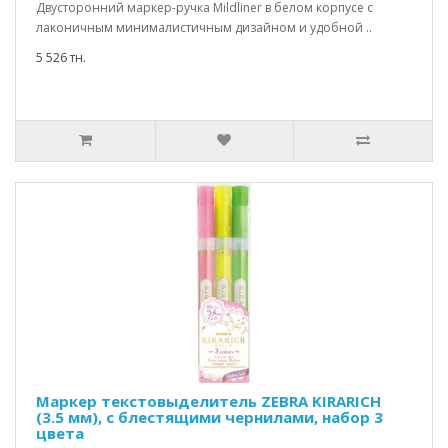
Двусторонний маркер-ручка Mildliner в белом корпусе с
лаконичным минималистичным дизайном и удобной ..
5 526 тн.
Маркер текстовыделитель ZEBRA KIRARICH
(3.5 мм), с блестящими чернилами, набор 3
цвета