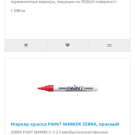
перманентные маркеры, пишущие на ЛЮБЫХ поверхност..
1 599 тн.
Маркер краска PAINT MARKER ZEBRA, красный
ZEBRA PAINT MARKER (1.5-2.0 мм) Высококачественные