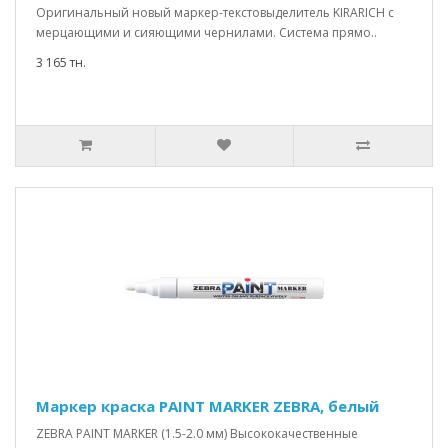
Оригинальный новый маркер-текстовыделитель KIRARICH с
мерцающими и сияющими чернилами. Система прямо..
3 165 тн.
Маркер краска PAINT MARKER ZEBRA, белый
ZEBRA PAINT MARKER (1.5-2.0 мм) Высококачественные