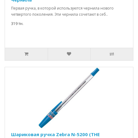
Первая ручка, в которой используются чернила нового
четвертого поколения. Эти чернила сочетают в себ..
319 тн.
Шариковая ручка Zebra N-5200 (THE