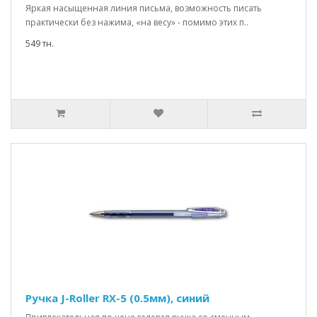
Яркая насыщенная линия письма, возможность писать
практически без нажима, «на весу» - помимо этих п..
549 тн.
Ручка J-Roller RX-5 (0.5мм), синий