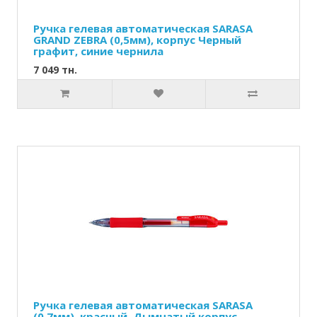
Ручка гелевая автоматическая SARASA
GRAND ZEBRA (0,5мм), корпус Черный
графит, синие чернила
7 049 тн.
Ручка гелевая автоматическая SARASA
(0,7мм), красный, Дымчатый корпус