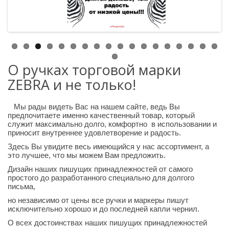
О ручках торговой марки
ZEBRA и не только!
Мы рады видеть Вас на нашем сайте, ведь Вы
предпочитаете именно качественный товар, который
служит максимально долго, комфортно в использовании и
приносит внутреннее удовлетворение и радость.
Здесь Вы увидите весь имеющийся у нас ассортимент, а
это лучшее, что мы можем Вам предложить.
Дизайн наших пишущих принадлежностей от самого
простого до разработанного специально для долгого
письма,
но независимо от цены все ручки и маркеры пишут
исключительно хорошо и до последней капли чернил.
О всех достоинствах наших пишущих принадлежностей