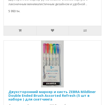
лаконичным минималистичным дизайном и удобной ..
5 993 тн.
Двухсторонний маркер и кисть ZEBRA Mildliner
Double Ended Brush Assorted Refresh (5 шт в
наборе ) для скетчинга