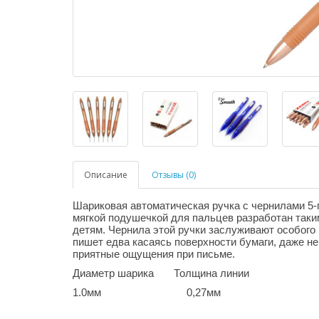
Описание
Отзывы (0)
Шариковая автоматическая ручка с чернилами 5-
мягкой подушечкой для пальцев разработан таким
детям. Чернила этой ручки заслуживают особого 
пишет едва касаясь поверхности бумаги, даже не 
приятные ощущения при письме.
Диаметр шарика Толщина линии
1.0мм 0,27мм