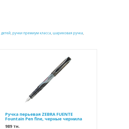
 детей
,
ручки премиум класса
,
шариковая ручка
,
Ручка перьевая ZEBRA FUENTE
Fountain Pen fine, черные чернила
989 тн.