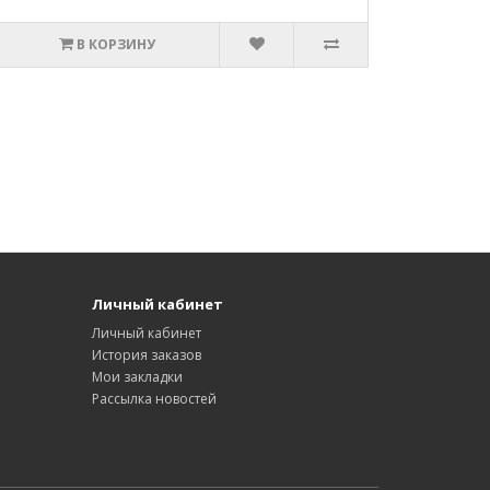
В КОРЗИНУ
Личный кабинет
Личный кабинет
История заказов
Мои закладки
Рассылка новостей