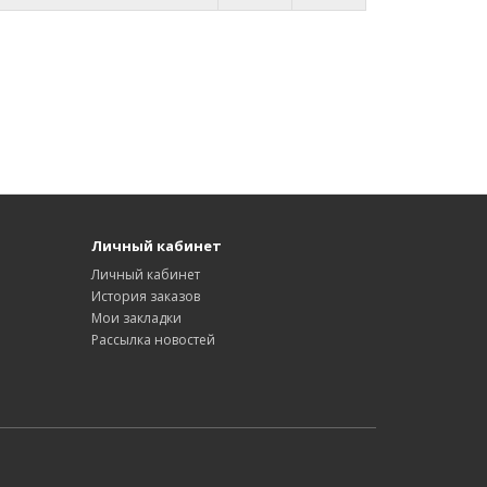
Личный кабинет
Личный кабинет
История заказов
Мои закладки
Рассылка новостей