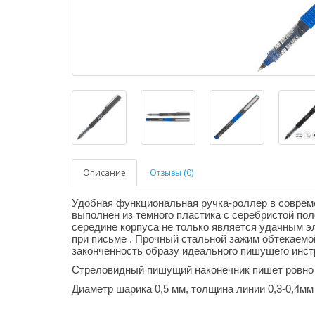
Описание
Отзывы (0)
Удобная функциональная ручка-роллер в совреме
выполнен из темного пластика с серебристой пол
середине корпуса не только является удачным э
при письме . Прочный стальной зажим обтекаемо
законченность образу идеального пишущего инст
Стреловидный пишущий наконечник пишет ровно и
Диаметр шарика 0,5 мм, толщина линии 0,3-0,4мм