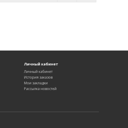
Личный кабинет
Личный кабинет
История заказов
Мои закладки
Рассылка новостей