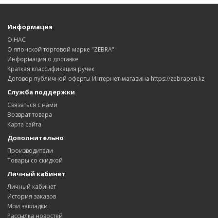
Информация
О НАС
О японской торговой марке "ZEBRA"
Информация о доставке
Краткая классификация ручек
Договор публичной оферты Интернет-магазина https://zebrapen.kz
Служба поддержки
Связаться с нами
Возврат товара
Карта сайта
Дополнительно
Производители
Товары со скидкой
Личный кабинет
Личный кабинет
История заказов
Мои закладки
Рассылка новостей