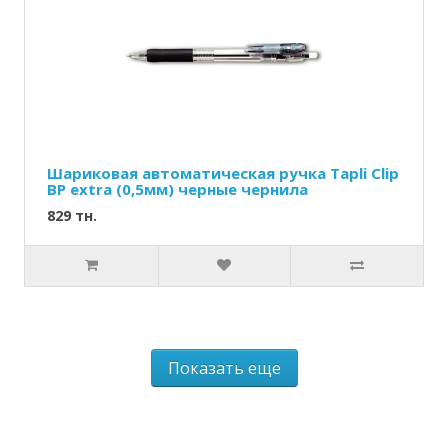
Шариковая автоматическая ручка Tapli Clip
BP extra (0,5мм) черные чернила
829 тн.
Показать еще