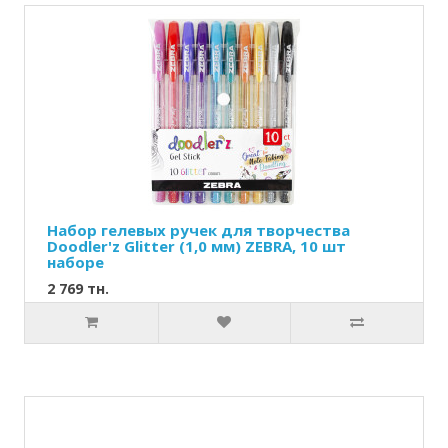
Набор гелевых ручек для творчества
Doodler'z Glitter (1,0 мм) ZEBRA, 10 шт
наборе
2 769 тн.