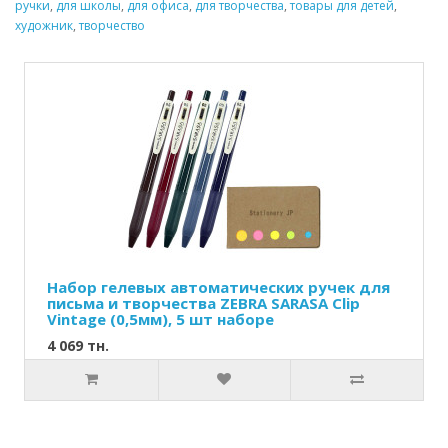
ручки
,
для школы
,
для офиса
,
для творчества
,
товары для детей
,
художник
,
творчество
Набор гелевых автоматических ручек для
письма и творчества ZEBRA SARASA Clip
Vintage (0,5мм), 5 шт наборе
4 069 тн.