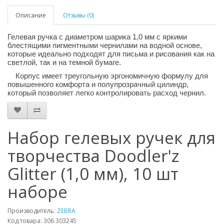
Описание
Отзывы (0)
Гелевая ручка с диаметром шарика 1,0 мм с яркими
блестящими пигментными чернилами на водной основе,
которые идеально подходят для письма и рисования как на
светлой, так и на темной бумаге.
Корпус имеет треугольную эргономичную формулу для
повышенного комфорта и полупрозрачный цилиндр,
который позволяет легко контролировать расход чернил.
Набор гелевых ручек для
творчества Doodler'z
Glitter (1,0 мм), 10 шт
наборе
Производитель:
ZEBRA
Код товара: 306 303245