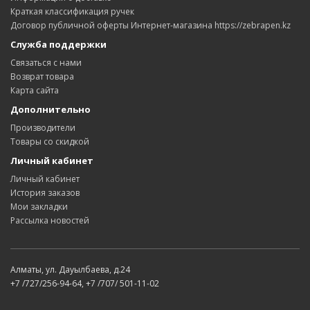
Краткая классификация ручек
Договор публичной оферты Интернет-магазина https://zebrapen.kz
Служба поддержки
Связаться с нами
Возврат товара
Карта сайта
Дополнительно
Производители
Товары со скидкой
Личный кабинет
Личный кабинет
История заказов
Мои закладки
Рассылка новостей
Алматы, ул. Дауылбаева, д.24
+7 /727/256-94-64, +7 /707/ 501-11-02