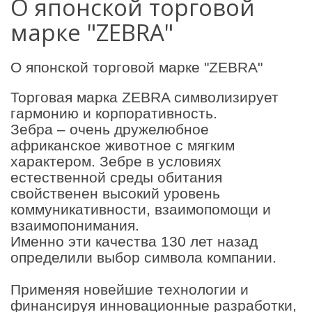
О японской торговой
марке "ZEBRA"
О японской торговой марке "ZEBRA"
Торговая марка ZEBRA символизирует
гармонию и корпоративность.
Зебра – очень дружелюбное
африканское животное с мягким
характером. Зебре в условиях
естественной среды обитания
свойственен высокий уровень
коммуникативности, взаимопомощи и
взаимопонимания.
Именно эти качества 130 лет назад
определили выбор символа компании.
Применяя новейшие технологии и
финансируя инновационные разработки,