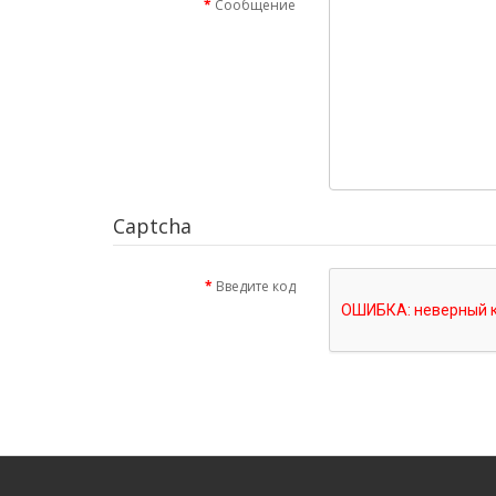
Сообщение
Captcha
Введите код