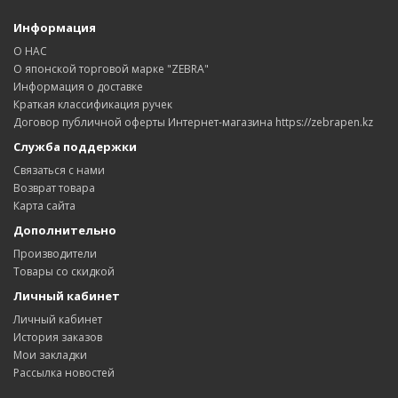
Информация
О НАС
О японской торговой марке "ZEBRA"
Информация о доставке
Краткая классификация ручек
Договор публичной оферты Интернет-магазина https://zebrapen.kz
Служба поддержки
Связаться с нами
Возврат товара
Карта сайта
Дополнительно
Производители
Товары со скидкой
Личный кабинет
Личный кабинет
История заказов
Мои закладки
Рассылка новостей