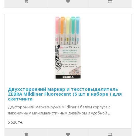
Двухсторонний маркер и текстовыделитель
ZEBRA Mildliner Fluorescent (5 шт в наборе ) для
скетчинга
Двусторонний маркер-ручка Mildliner в белом корпусе с
лаконичным минималистичным дизайном и удобной ..
5 526 тн.