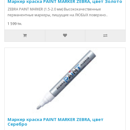
Маркер краска PAINT MARKER ZEBRA, цвет Золото
ZEBRA PAINT MARKER (1.5-2.0 мм) Высококачественные
перманентные маркеры, пишущие на ЛЮБЫХ поверхно..
1 599 тн.
Маркер краска PAINT MARKER ZEBRA, цвет
Серебро