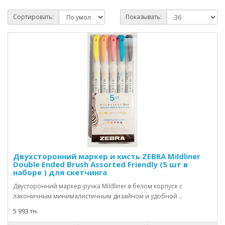
Сортировать:
Показывать:
Двухсторонний маркер и кисть ZEBRA Mildliner
Double Ended Brush Assorted Friendly (5 шт в
наборе ) для скетчинга
Двусторонний маркер-ручка Mildliner в белом корпусе с
лаконичным минималистичным дизайном и удобной ..
5 993 тн.