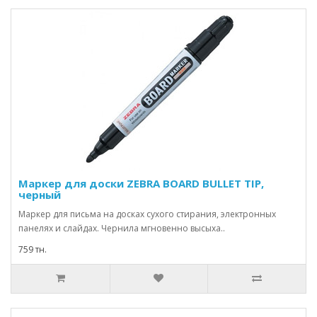
Маркер для доски ZEBRA BOARD BULLET TIP,
черный
Маркер для письма на досках сухого стирания, электронных
панелях и слайдах. Чернила мгновенно высыха..
759 тн.