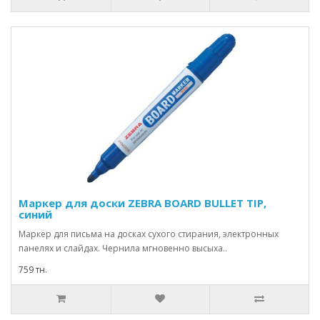
Маркер для доски ZEBRA BOARD BULLET TIP,
синий
Маркер для письма на досках сухого стирания, электронных
панелях и слайдах. Чернила мгновенно высыха..
759 тн.