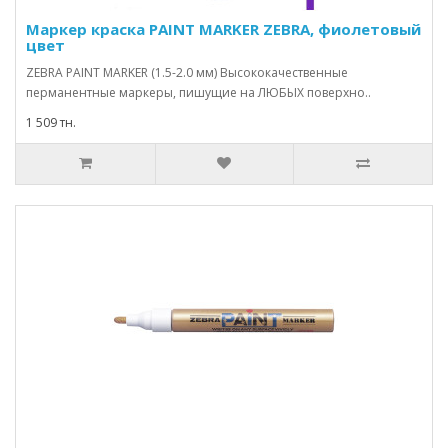
Маркер краска PAINT MARKER ZEBRA, фиолетовый
цвет
ZEBRA PAINT MARKER (1.5-2.0 мм) Высококачественные
перманентные маркеры, пишущие на ЛЮБЫХ поверхно..
1 509 тн.