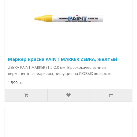
Маркер краска PAINT MARKER ZEBRA, желтый
ZEBRA PAINT MARKER (1.5-2.0 мм) Высококачественные
перманентные маркеры, пишущие на ЛЮБЫХ поверхно..
1 599 тн.