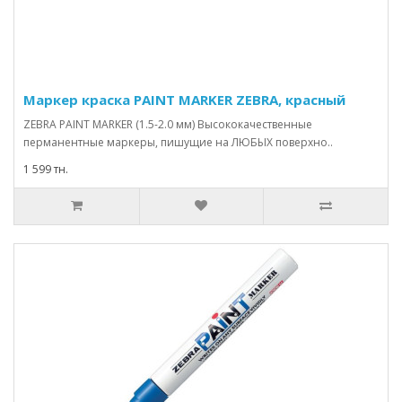
Маркер краска PAINT MARKER ZEBRA, красный
ZEBRA PAINT MARKER (1.5-2.0 мм) Высококачественные
перманентные маркеры, пишущие на ЛЮБЫХ поверхно..
1 599 тн.