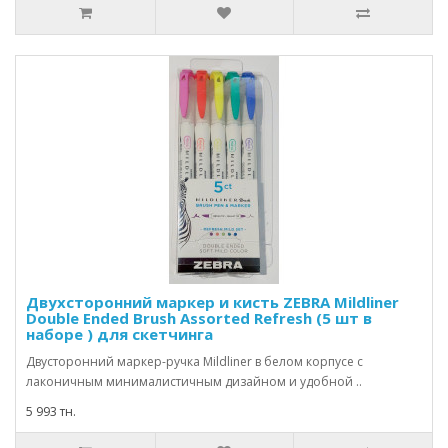
Двухсторонний маркер и кисть ZEBRA Mildliner
Double Ended Brush Assorted Refresh (5 шт в
наборе ) для скетчинга
Двусторонний маркер-ручка Mildliner в белом корпусе с
лаконичным минималистичным дизайном и удобной ..
5 993 тн.