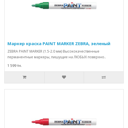
Маркер краска PAINT MARKER ZEBRA, зеленый
ZEBRA PAINT MARKER (1.5-2.0 мм) Высококачественные
перманентные маркеры, пишущие на ЛЮБЫХ поверхно..
1 599 тн.