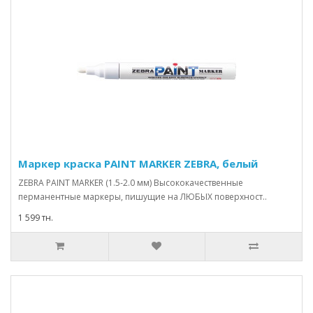
Маркер краска PAINT MARKER ZEBRA, белый
ZEBRA PAINT MARKER (1.5-2.0 мм) Высококачественные
перманентные маркеры, пишущие на ЛЮБЫХ поверхност..
1 599 тн.