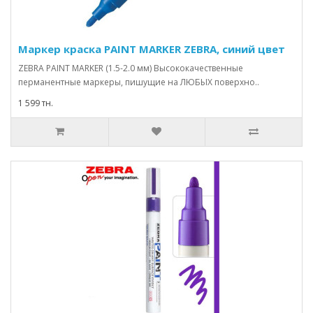
Маркер краска PAINT MARKER ZEBRA, синий цвет
ZEBRA PAINT MARKER (1.5-2.0 мм) Высококачественные
перманентные маркеры, пишущие на ЛЮБЫХ поверхно..
1 599 тн.