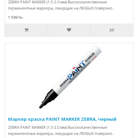
ZEBRA PAINT MARKER (1.5-2.0 мм) Высококачественные
перманентные маркеры, пишущие на ЛЮБЫХ поверхно..
1 599 тн.
Маркер краска PAINT MARKER ZEBRA, черный
ZEBRA PAINT MARKER (1.5-2.0 мм) Высококачественные
перманентные маркеры, пишущие на ЛЮБЫХ поверхно..