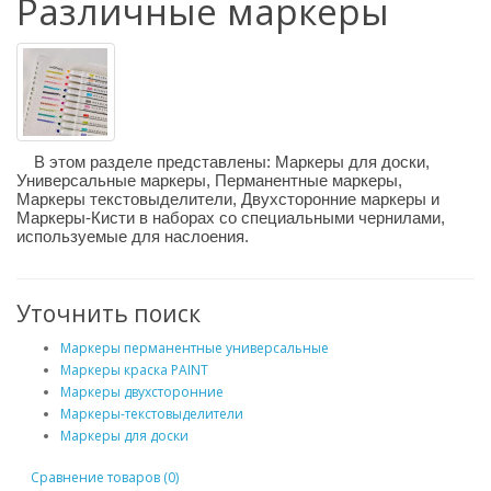
Различные маркеры
В этом разделе представлены: Маркеры для доски,
Универсальные маркеры, Перманентные маркеры,
Маркеры текстовыделители, Двухсторонние маркеры и
Маркеры-Кисти в наборах со специальными чернилами,
используемые для наслоения.
Уточнить поиск
Маркеры перманентные универсальные
Маркеры краска PAINT
Маркеры двухсторонние
Маркеры-текстовыделители
Маркеры для доски
Сравнение товаров (0)