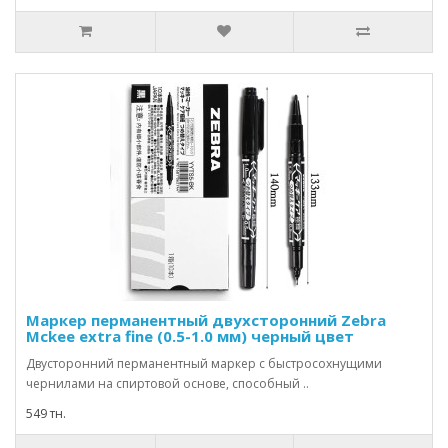
Маркер перманентный двухсторонний Zebra
Mckee extra fine (0.5-1.0 мм) черный цвет
Двусторонний перманентный маркер с быстросохнущими
чернилами на спиртовой основе, способный ..
549 тн.