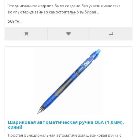
Это уникальное изделие было создано без участия человека.
Компьютер-дизайнер самостоятельно выбирал ..
509 тн.
Шариковая автоматическая ручка OLA (1.0мм),
синий
Простая функциональная автоматическая шариковая ручка с