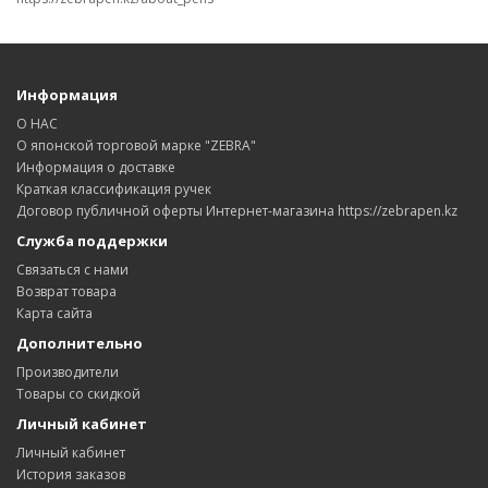
Информация
О НАС
О японской торговой марке "ZEBRA"
Информация о доставке
Краткая классификация ручек
Договор публичной оферты Интернет-магазина https://zebrapen.kz
Служба поддержки
Связаться с нами
Возврат товара
Карта сайта
Дополнительно
Производители
Товары со скидкой
Личный кабинет
Личный кабинет
История заказов