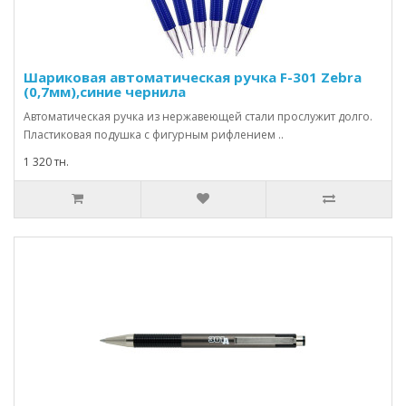
Шариковая автоматическая ручка F-301 Zebra
(0,7мм),синие чернила
Автоматическая ручка из нержавеющей стали прослужит долго.
Пластиковая подушка с фигурным рифлением ..
1 320 тн.