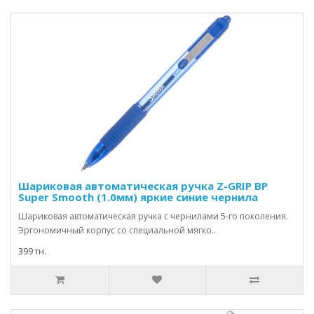
Шариковая автоматическая ручка Z-GRIP BP
Super Smooth (1.0мм) яркие синие чернила
Шариковая автоматическая ручка с чернилами 5-го поколения.
Эргономичный корпус со специальной мягко..
399 тн.