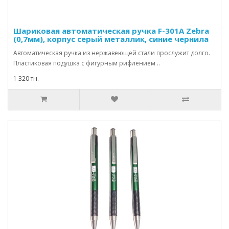
Шариковая автоматическая ручка F-301А Zebra
(0,7мм), корпус серый металлик, синие чернила
Автоматическая ручка из нержавеющей стали прослужит долго.
Пластиковая подушка с фигурным рифлением ..
1 320 тн.