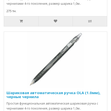
чернилами 4-го поколения, размер шарика 1,0м..
275 тн.
Шариковая автоматическая ручка OLA (1.0мм),
черные чернила
Простая функциональная автоматическая шариковая ручка с
чернилами 4-го поколения, размер шарика 1,0м..