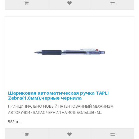
Шариковая автоматическая ручка TAPLI
Zebra(1,0мм),черные чернила
ПРИНЦИПИАЛЬНО НОВЫЙ ПАТЕНТОВАННЫЙ МЕХАНИЗМ
АВТОРУЧКИ · ЗАПАС ЧЕРНИЛ НА 40% БОЛЬШЕ! · М..
583 тн.