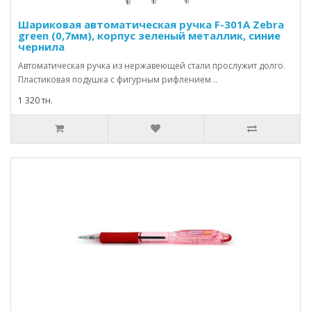
Шариковая автоматическая ручка F-301А Zebra
green (0,7мм), корпус зеленый металлик, синие
чернила
Автоматическая ручка из нержавеющей стали прослужит долго.
Пластиковая подушка с фигурным рифлением ..
1 320 тн.