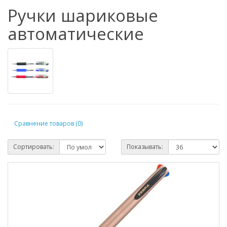
Ручки шариковые
автоматические
Сравнение товаров (0)
Сортировать:
Показывать: