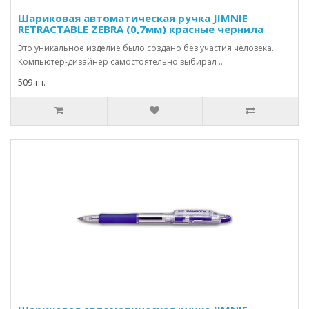
Шариковая автоматическая ручка JIMNIE
RETRACTABLE ZEBRA (0,7мм) красные чернила
Это уникальное изделие было создано без участия человека.
Компьютер-дизайнер самостоятельно выбирал ..
509 тн.