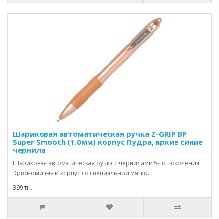
Шариковая автоматическая ручка Z-GRIP BP
Super Smooth (1.0мм) корпус Пудра, яркие синие
чернила
Шариковая автоматическая ручка с чернилами 5-го поколения.
Эргономичный корпус со специальной мягко..
399 тн.