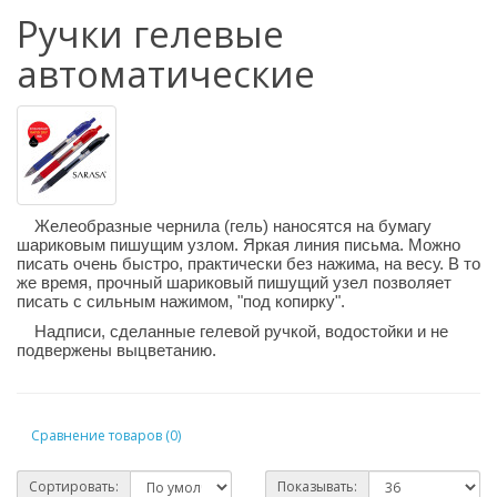
Ручки гелевые
автоматические
Желеобразные чернила (гель) наносятся на бумагу
шариковым пишущим узлом. Яркая линия письма. Можно
писать очень быстро, практически без нажима, на весу. В то
же время, прочный шариковый пишущий узел позволяет
писать с сильным нажимом, "под копирку".
Надписи, сделанные гелевой ручкой, водостойки и не
подвержены выцветанию.
Сравнение товаров (0)
Сортировать:
Показывать: