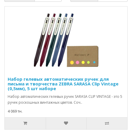
Набор гелевых автоматических ручек для
письма и творчества ZEBRA SARASA Clip Vintage
(0,5мм), 5 шт наборе
Набор автоматических гелевых ручек SARASA CLIP VINTAGE - это 5
ручек роскошных винтажных цветов. Соч..
4 069 тн.