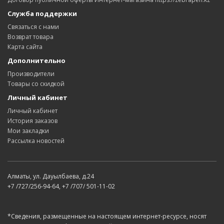
Служба поддержки
Связаться с нами
Возврат товара
Карта сайта
Дополнительно
Производители
Товары со скидкой
Личный кабинет
Личный кабинет
История заказов
Мои закладки
Рассылка новостей
Алматы, ул. Дауылбаева, д.24
+7 /727/256-94-64, +7 /707/ 501-11-02
*Сведения, размещенные на настоящем интернет-ресурсе, носят