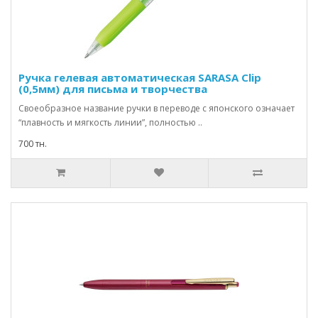
Ручка гелевая автоматическая SARASA Clip
(0,5мм) для письма и творчества
Своеобразное название ручки в переводе с японского означает
“плавность и мягкость линии”, полностью ..
700 тн.