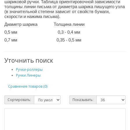
шариковой ручки. Таблица ориентировочной зависимости
толщины линии письма от диаметра шарика пишущего узла
(в значительной степени зависит от свойств бумаги,
скорости и нажима письма).
Диаметр шарика Толщина линии
0,5 мм 0,3 - 0,4 мм
0,7 мм 0,35 - 0,5 мм
Уточнить поиск
Ручки-роллеры
Ручки Линеры
Сравнение товаров (0)
Сортировать:
Показывать: