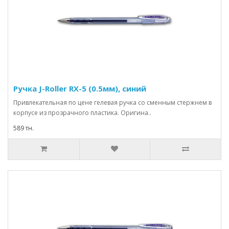
Ручка J-Roller RX-5 (0.5мм), синий
Привлекательная по цене гелевая ручка со сменным стержнем в
корпусе из прозрачного пластика. Оригина..
589 тн.