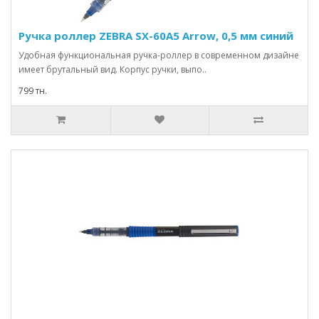
Ручка роллер ZEBRA SX-60A5 Arrow, 0,5 мм синий
Удобная функциональная ручка-роллер в современном дизайне
имеет брутальный вид. Корпус ручки, выпо..
799 тн.