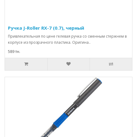
Ручка J-Roller RX-7 (0.7), черный
Привлекательная по цене гелевая ручка со сменным стержнем в
корпусе из прозрачного пластика. Оригина..
589 тн.