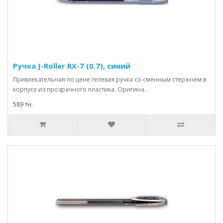
Ручка J-Roller RX-7 (0.7), синий
Привлекательная по цене гелевая ручка со сменным стержнем в
корпусе из прозрачного пластика. Оригина..
589 тн.