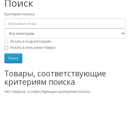
Поиск
Критерии поиска
Искать в подкатегориях
Искать в описании товара
Товары, соответствующие
критериям поиска
Нет товаров, соответствующих критериям поиска.