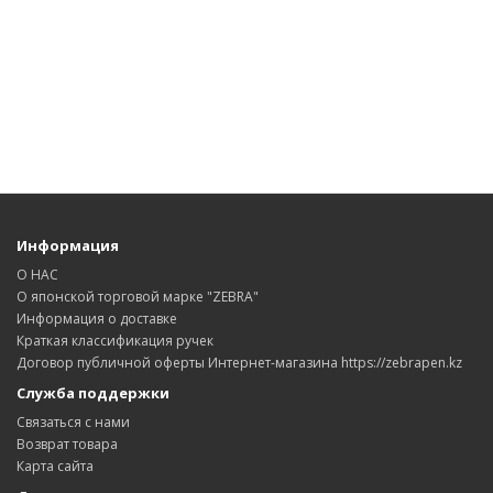
Информация
О НАС
О японской торговой марке "ZEBRA"
Информация о доставке
Краткая классификация ручек
Договор публичной оферты Интернет-магазина https://zebrapen.kz
Служба поддержки
Связаться с нами
Возврат товара
Карта сайта