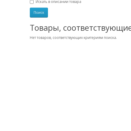
Искать в описании товара
Товары, соответствующи
Нет товаров, соответствующих критериям поиска.