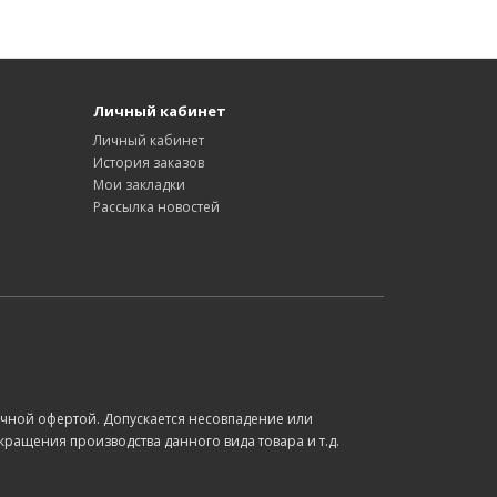
Личный кабинет
Личный кабинет
История заказов
Мои закладки
Рассылка новостей
чной офертой. Допускается несовпадение или
ращения производства данного вида товара и т.д.