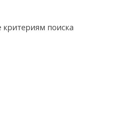
е критериям поиска