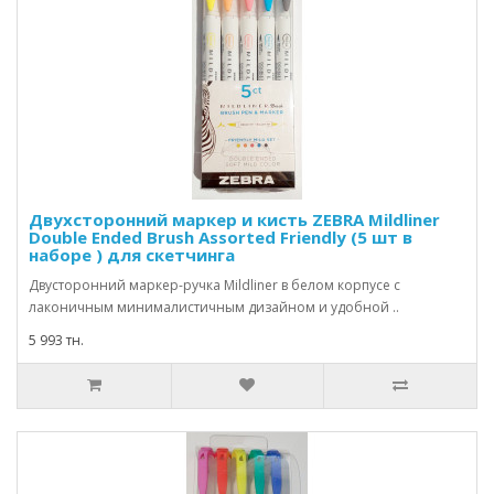
Двухсторонний маркер и кисть ZEBRA Mildliner
Double Ended Brush Assorted Friendly (5 шт в
наборе ) для скетчинга
Двусторонний маркер-ручка Mildliner в белом корпусе с
лаконичным минималистичным дизайном и удобной ..
5 993 тн.