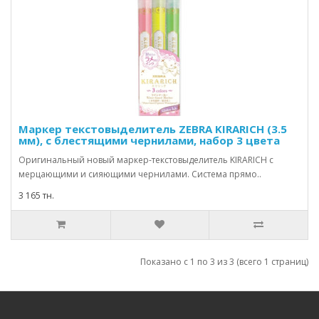
Маркер текстовыделитель ZEBRA KIRARICH (3.5
мм), с блестящими чернилами, набор 3 цвета
Оригинальный новый маркер-текстовыделитель KIRARICH с
мерцающими и сияющими чернилами. Система прямо..
3 165 тн.
Показано с 1 по 3 из 3 (всего 1 страниц)