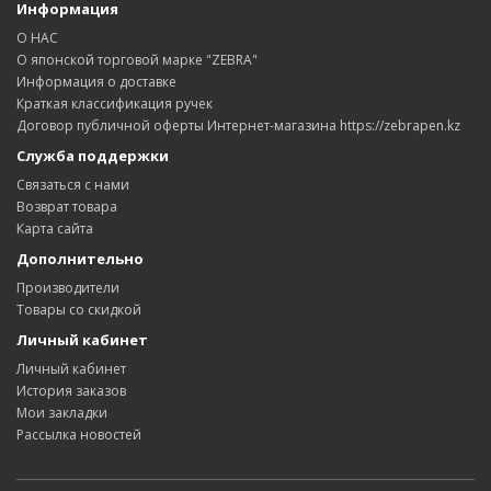
Информация
О НАС
О японской торговой марке "ZEBRA"
Информация о доставке
Краткая классификация ручек
Договор публичной оферты Интернет-магазина https://zebrapen.kz
Служба поддержки
Связаться с нами
Возврат товара
Карта сайта
Дополнительно
Производители
Товары со скидкой
Личный кабинет
Личный кабинет
История заказов
Мои закладки
Рассылка новостей