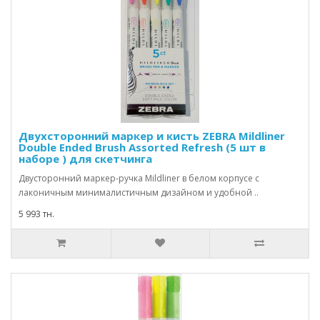
Двухсторонний маркер и кисть ZEBRA Mildliner
Double Ended Brush Assorted Refresh (5 шт в
наборе ) для скетчинга
Двусторонний маркер-ручка Mildliner в белом корпусе с
лаконичным минималистичным дизайном и удобной ..
5 993 тн.