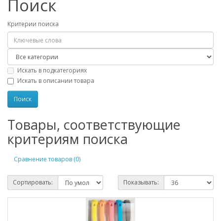
Поиск
Критерии поиска
Искать в подкатегориях
Искать в описании товара
Товары, соответствующие
критериям поиска
Сравнение товаров (0)
Сортировать:
Показывать: