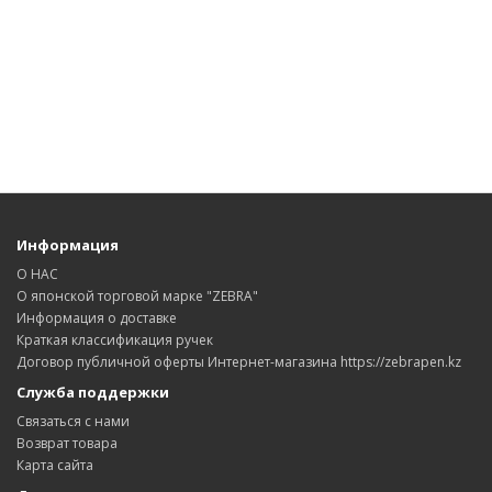
Информация
О НАС
О японской торговой марке "ZEBRA"
Информация о доставке
Краткая классификация ручек
Договор публичной оферты Интернет-магазина https://zebrapen.kz
Служба поддержки
Связаться с нами
Возврат товара
Карта сайта