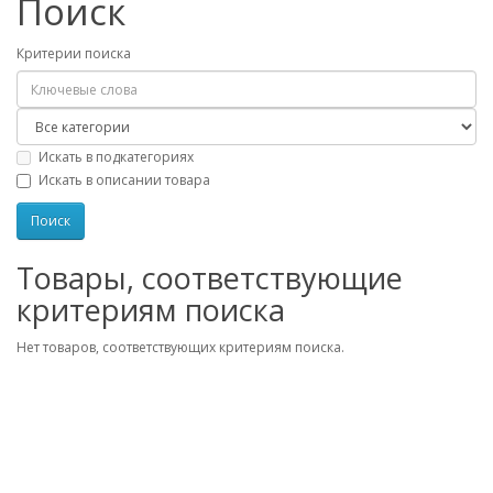
Поиск
Критерии поиска
Искать в подкатегориях
Искать в описании товара
Товары, соответствующие
критериям поиска
Нет товаров, соответствующих критериям поиска.