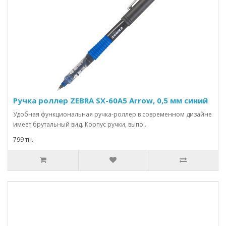
Ручка роллер ZEBRA SX-60A5 Arrow, 0,5 мм синий
Удобная функциональная ручка-роллер в современном дизайне
имеет брутальный вид. Корпус ручки, выпо..
799 тн.