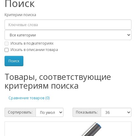
Поиск
Критерии поиска
Искать в подкатегориях
Искать в описании товара
Товары, соответствующие
критериям поиска
Сравнение товаров (0)
Сортировать:
Показывать: