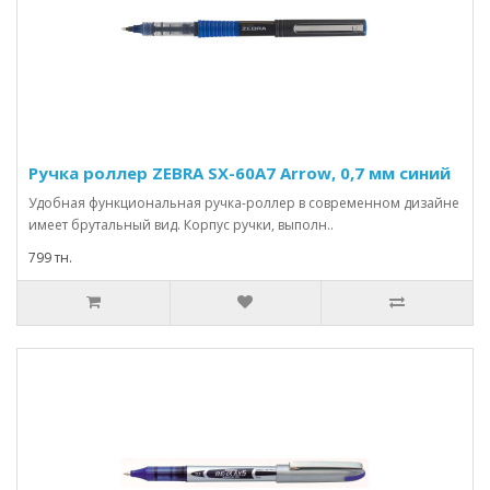
Ручка роллер ZEBRA SX-60A7 Arrow, 0,7 мм синий
Удобная функциональная ручка-роллер в современном дизайне
имеет брутальный вид. Корпус ручки, выполн..
799 тн.