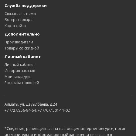
Служба поддержки
Связаться с нами
Возврат товара
Карта сайта
Дополнительно
Производители
Товары со скидкой
Личный кабинет
Личный кабинет
История заказов
Мои закладки
Рассылка новостей
Алматы, ул. Дауылбаева, д.24
+7 /727/256-94-64, +7 /707/ 501-11-02
*Сведения, размещенные на настоящем интернет-ресурсе, носят
исключительно информационный характер и не являются