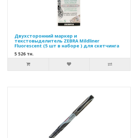
Двухсторонний маркер и
текстовыделитель ZEBRA Mildliner
Fluorescent (5 шт в наборе ) для скетчинга
5 526 тн.