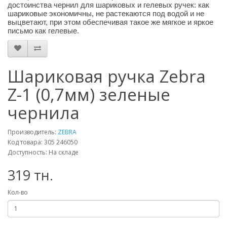
достоинства чернил для шариковых и гелевых ручек: как
шариковые экономичны, не растекаются под водой и не
выцветают, при этом обеспечивая такое же мягкое и яркое
письмо как гелевые.
Шариковая ручка Zebra
Z-1 (0,7мм) зеленые
чернила
Производитель:
ZEBRA
Код товара: 305 246050
Доступность: На складе
319 тн.
Кол-во