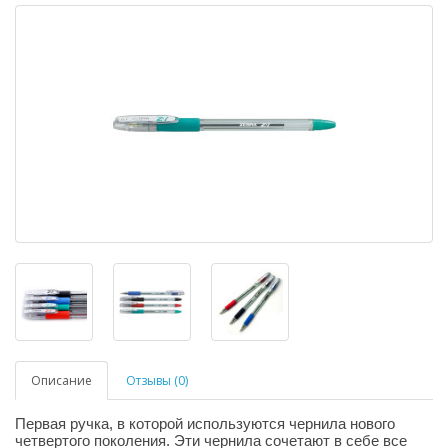
Описание
Отзывы (0)
Первая ручка, в которой используются чернила нового
четвертого поколения. Эти чернила сочетают в себе все