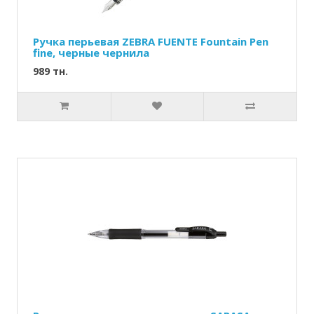
Ручка перьевая ZEBRA FUENTE Fountain Pen
fine, черные чернила
989 тн.