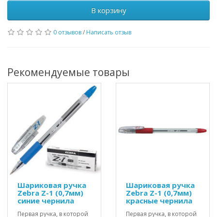
В корзину
0 отзывов
/
Написать отзыв
Рекомендуемые товары
Шариковая ручка
Шариковая ручка
Zebra Z-1 (0,7мм)
Zebra Z-1 (0,7мм)
синие чернила
красные чернила
Первая ручка, в которой
Первая ручка, в которой