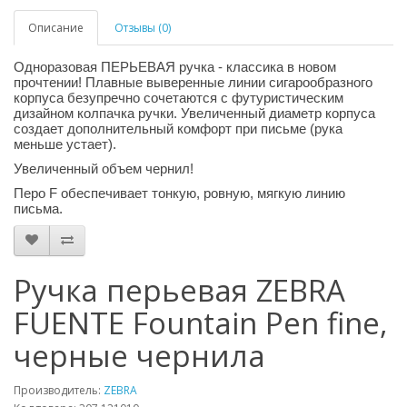
Описание
Отзывы (0)
Одноразовая ПЕРЬЕВАЯ ручка - классика в новом
прочтении! Плавные выверенные линии сигарообразного
корпуса безупречно сочетаются с футуристическим
дизайном колпачка ручки. Увеличенный диаметр корпуса
создает дополнительный комфорт при письме (рука
меньше устает).
Увеличенный объем чернил!
Перо F обеспечивает тонкую, ровную, мягкую линию
письма.
Ручка перьевая ZEBRA
FUENTE Fountain Pen fine,
черные чернила
Производитель:
ZEBRA