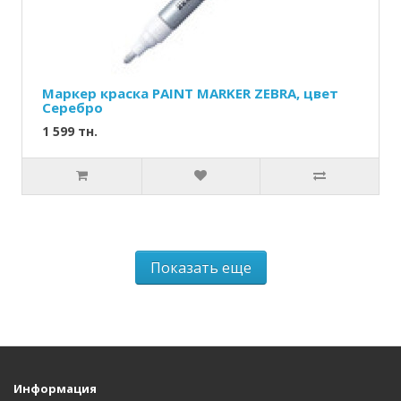
Маркер краска PAINT MARKER ZEBRA, цвет
Серебро
1 599 тн.
Показать еще
Информация