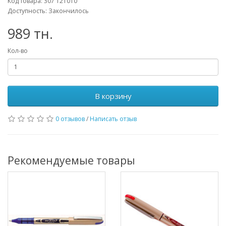
Код товара: 307 121010
Доступность: Закончилось
989 тн.
Кол-во
В корзину
0 отзывов
/
Написать отзыв
Рекомендуемые товары