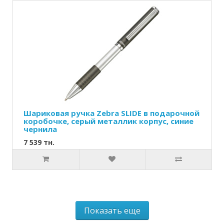
Шариковая ручка Zebra SLIDE в подарочной
коробочке, серый металлик корпус, синие
чернила
7 539 тн.
Показать еще