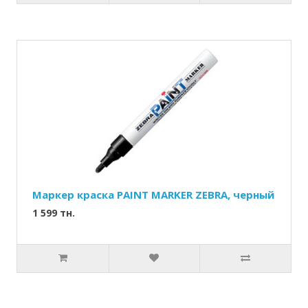
Маркер краска PAINT MARKER ZEBRA, черный
1 599 тн.