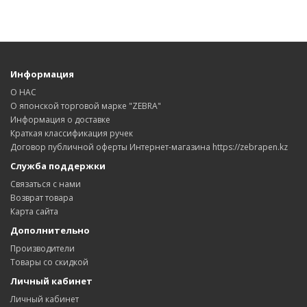
Информация
О НАС
О японской торговой марке "ZEBRA"
Информация о доставке
Краткая классификация ручек
Договор публичной оферты Интернет-магазина https://zebrapen.kz
Служба поддержки
Связаться с нами
Возврат товара
Карта сайта
Дополнительно
Производители
Товары со скидкой
Личный кабинет
Личный кабинет