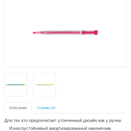
Описание
Отзывы (0)
Для тех кто предпочитает утонченный дизайн как у ручки.
Износоустойчивый амортизированный наконечник