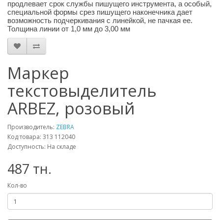
продлевает срок службы пишущего инструмента, а особый,
специальной формы срез пишущего наконечника дает
возможность подчеркивания с линейкой, не пачкая ее.
Толщина линии от 1,0 мм до 3,00 мм
Маркер
текстовыделитель
ARBEZ, розовый
Производитель:
ZEBRA
Код товара: 313 112040
Доступность: На складе
487 тн.
Кол-во