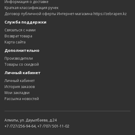
Информация о доставке
Краткая классификация ручек
Договор публичной оферты Интернет-магазина https://zebrapen.kz
Служба поддержки
Связаться с нами
Возврат товара
Карта сайта
Дополнительно
Производители
Товары со скидкой
Личный кабинет
Личный кабинет
История заказов
Мои закладки
Рассылка новостей
Алматы, ул. Дауылбаева, д.24
+7 /727/256-94-64, +7 /707/ 501-11-02