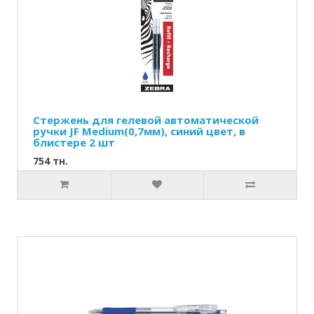
Стержень для гелевой автоматической
ручки JF Medium(0,7мм), синий цвет, в
блистере 2 шт
754 тн.