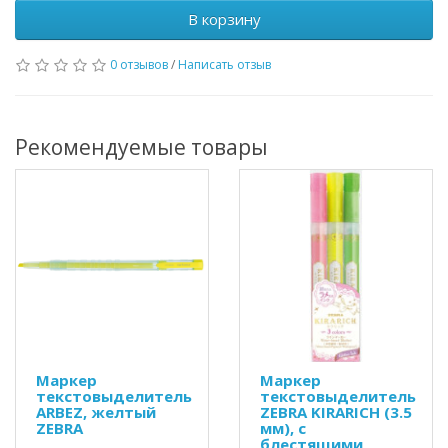
В корзину
0 отзывов
/
Написать отзыв
Рекомендуемые товары
Маркер
Маркер
текстовыделитель
текстовыделитель
ARBEZ, желтый
ZEBRA KIRARICH (3.5
ZEBRA
мм), с
блестящими