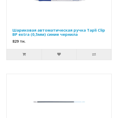
Шариковая автоматическая ручка Tapli Clip
BP extra (0,5мм) синие чернила
829 тн.