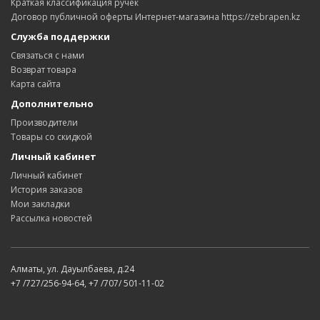
Краткая классификация ручек
Договор публичной оферты Интернет-магазина https://zebrapen.kz
Служба поддержки
Связаться с нами
Возврат товара
Карта сайта
Дополнительно
Производители
Товары со скидкой
Личный кабинет
Личный кабинет
История заказов
Мои закладки
Рассылка новостей
Алматы, ул. Дауылбаева, д.24
+7 /727/256-94-64, +7 /707/ 501-11-02