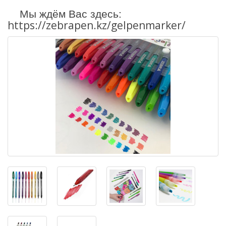
Мы ждём Вас здесь:
https://zebrapen.kz/gelpenmarker/