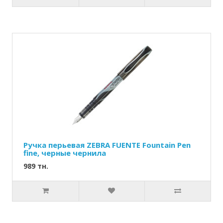
Ручка перьевая ZEBRA FUENTE Fountain Pen
fine, черные чернила
989 тн.