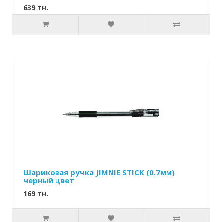
639 тн.
Шариковая ручка JIMNIE STICK (0.7мм)
черный цвет
169 тн.