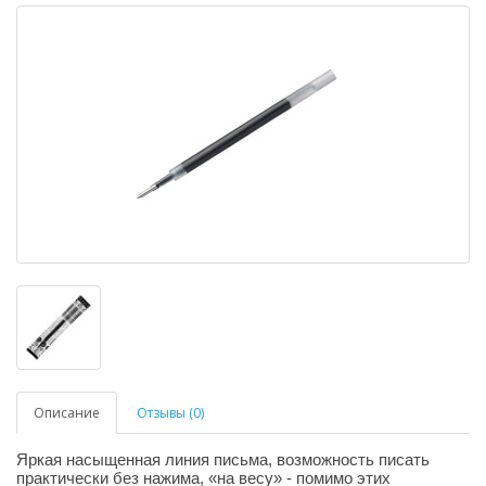
Описание
Отзывы (0)
Яркая насыщенная линия письма, возможность писать
практически без нажима, «на весу» - помимо этих