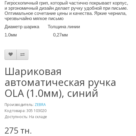
Гигроскопичный грип, который частично покрывает корпус,
и эргономичный дизайн делает ручку удобной при письме.
Оптимальное сочетание цены и качества. Яркие чернила,
чрезвычайно мягкое письмо
Диаметр шарика Толщина линии
1.0мм 0,27мм
Шариковая
автоматическая ручка
OLA (1.0мм), синий
Производитель:
ZEBRA
Код товара: 305 103020
Доступность: На складе
275 тн.