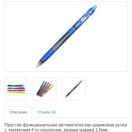
Описание
Отзывы (0)
Простая функциональная автоматическая шариковая ручка
с чернилами 4-го поколения, размер шарика 1,0мм,