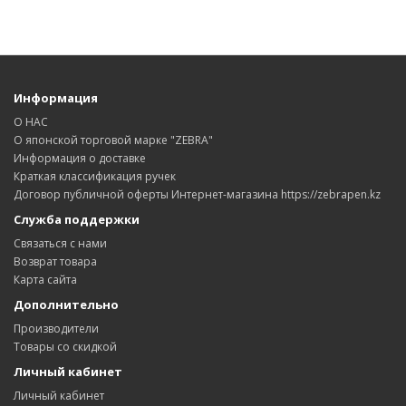
Информация
О НАС
О японской торговой марке "ZEBRA"
Информация о доставке
Краткая классификация ручек
Договор публичной оферты Интернет-магазина https://zebrapen.kz
Служба поддержки
Связаться с нами
Возврат товара
Карта сайта
Дополнительно
Производители
Товары со скидкой
Личный кабинет
Личный кабинет