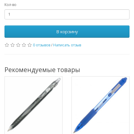
Кол-во
В корзину
0 отзывов
/
Написать отзыв
Рекомендуемые товары