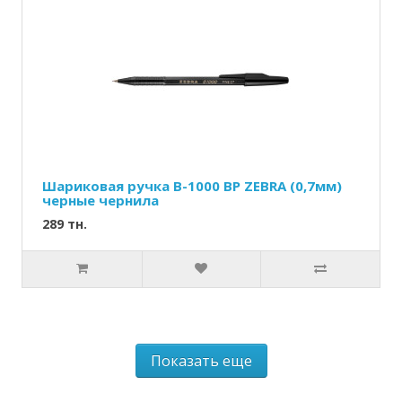
Шариковая ручка B-1000 BP ZEBRA (0,7мм)
черные чернила
289 тн.
Показать еще