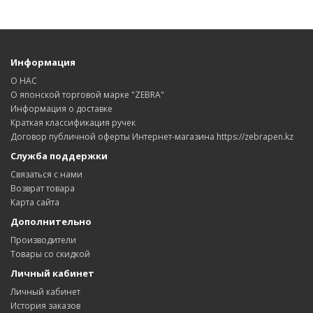
Информация
О НАС
О японской торговой марке "ZEBRA"
Информация о доставке
Краткая классификация ручек
Договор публичной оферты Интернет-магазина https://zebrapen.kz
Служба поддержки
Связаться с нами
Возврат товара
Карта сайта
Дополнительно
Производители
Товары со скидкой
Личный кабинет
Личный кабинет
История заказов