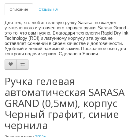
Описание
Отзывы (0)
Для тех, кто любит гелевую ручку Sarasa, но жаждет
утяжеленного и утонченного корпуса ручки, Sarasa Grand -
это то, что вам нужно. Благодаря технологии Rapid Dry Ink
Technology (RDI) и латунному корпусу эта ручка не
оставляет сомнений в своем качестве и долговечности.
Удобный и легкий нажимной зажим. Прозрачное окно для
контроля подачи чернил. Сделано в Японии.
Ручка гелевая
автоматическая SARASA
GRAND (0,5мм), корпус
Черный графит, синие
чернила
Производитель:
ZEBRA