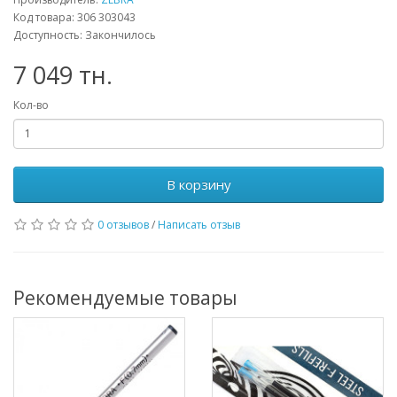
Код товара: 306 303043
Доступность: Закончилось
7 049 тн.
Кол-во
В корзину
0 отзывов
/
Написать отзыв
Рекомендуемые товары