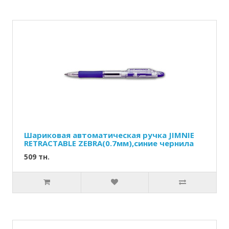
Шариковая автоматическая ручка JIMNIE
RETRACTABLE ZEBRA(0.7мм),синие чернила
509 тн.