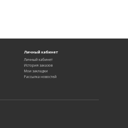
Личный кабинет
Личный кабинет
История заказов
Мои закладки
Рассылка новостей