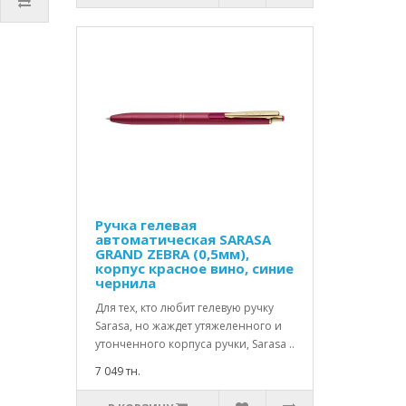
Ручка гелевая
автоматическая SARASA
GRAND ZEBRA (0,5мм),
корпус красное вино, синие
чернила
Для тех, кто любит гелевую ручку
Sarasa, но жаждет утяжеленного и
утонченного корпуса ручки, Sarasa ..
7 049 тн.