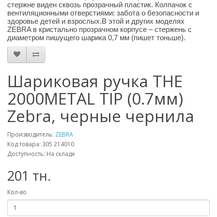
стержне виден сквозь прозрачный пластик. Колпачок с
вентиляционными отверстиями: забота о безопасности и
здоровье детей и взрослых.В этой и других моделях
ZEBRA в кристально прозрачном корпусе – стержень с
диаметром пишущего шарика 0,7 мм (пишет тоньше).
Шариковая ручка THE
2000METAL TIP (0.7мм)
Zebra, черные чернила
Производитель:
ZEBRA
Код товара: 305 214010
Доступность: На складе
201 тн.
Кол-во