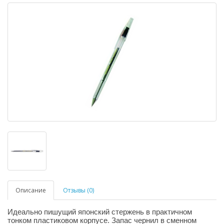
Описание
Отзывы (0)
Идеально пишущий японский стержень в практичном
тонком пластиковом корпусе. Запас чернил в сменном