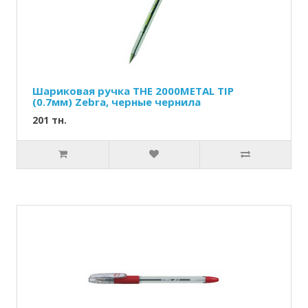
Шариковая ручка THE 2000METAL TIP
(0.7мм) Zebra, черные чернила
201 тн.