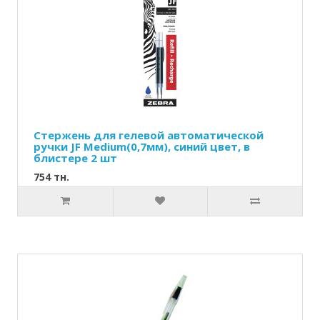
Стержень для гелевой автоматической
ручки JF Medium(0,7мм), синий цвет, в
блистере 2 шт
754 тн.