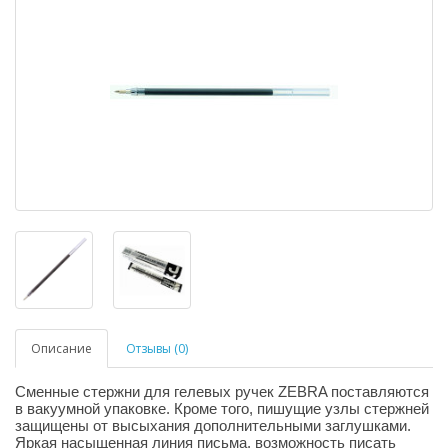
Описание
Отзывы (0)
Сменные стержни для гелевых ручек ZEBRA поставляются
в вакуумной упаковке. Кроме того, пишущие узлы стержней
защищены от высыхания дополнительными заглушками.
Яркая насыщенная линия письма, возможность писать