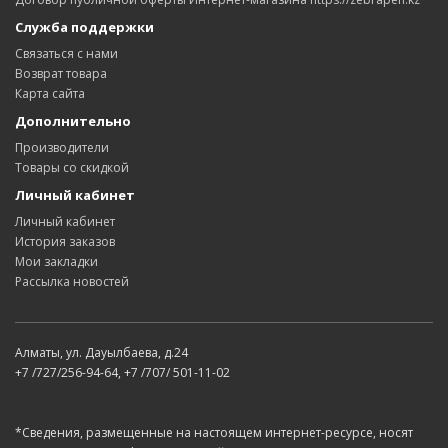
Служба поддержки
Связаться с нами
Возврат товара
Карта сайта
Дополнительно
Производители
Товары со скидкой
Личный кабинет
Личный кабинет
История заказов
Мои закладки
Рассылка новостей
Алматы, ул. Дауылбаева, д.24
+7 /727/256-94-64, +7 /707/ 501-11-02
*Сведения, размещенные на настоящем интернет-ресурсе, носят