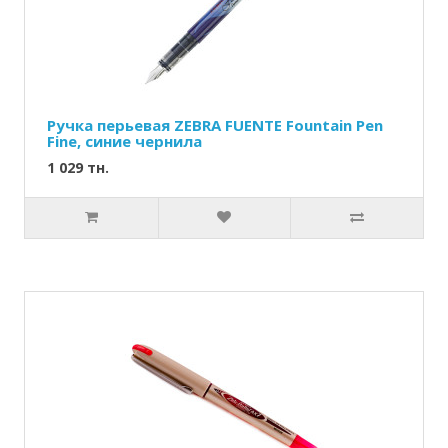
Ручка перьевая ZEBRA FUENTE Fountain Pen
Fine, синие чернила
1 029 тн.