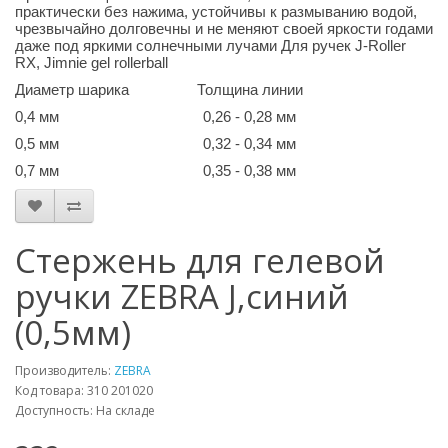
практически без нажима, устойчивы к размыванию водой,
чрезвычайно долговечны и не меняют своей яркости годами
даже под яркими солнечными лучами Для ручек J-Roller
RX, Jimnie gel rollerball
Диаметр шарика Толщина линии
0,4 мм 0,26 - 0,28 мм
0,5 мм 0,32 - 0,34 мм
0,7 мм 0,35 - 0,38 мм
Стержень для гелевой
ручки ZEBRA J,синий
(0,5мм)
Производитель:
ZEBRA
Код товара: 310 201020
Доступность: На складе