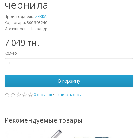
чернила
Производитель:
ZEBRA
Код товара: 306 303246
Доступность: На складе
7 049 тн.
Кол-во
В корзину
0 отзывов
/
Написать отзыв
Рекомендуемые товары