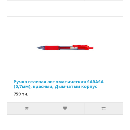
Ручка гелевая автоматическая SARASA
(0,7мм), красный, Дымчатый корпус
759 тн.