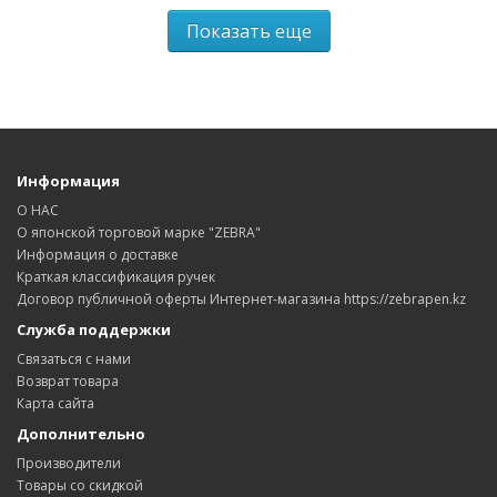
Показать еще
Информация
О НАС
О японской торговой марке "ZEBRA"
Информация о доставке
Краткая классификация ручек
Договор публичной оферты Интернет-магазина https://zebrapen.kz
Служба поддержки
Связаться с нами
Возврат товара
Карта сайта
Дополнительно
Производители
Товары со скидкой