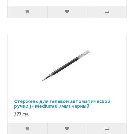
Стержень для гелевой автоматической
ручки JF Medium(0,7мм),черный
377 тн.