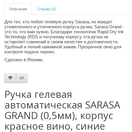
Описание
Отзывы (0)
Для тех, кто любит гелевую ручку Sarasa, но жаждет
утяжеленного и утонченного корпуса ручки, Sarasa Grand -
это то, что вам нужно. Благодаря технологии Rapid Dry Ink
Technology (RDI) и латунному корпусу эта ручка не
оставляет сомнений в своем качестве и долговечности.
Удобный и легкий нажимной зажим. Прозрачное окно для
контроля подачи чернил.
Сделано в Японии.
Ручка гелевая
автоматическая SARASA
GRAND (0,5мм), корпус
красное вино, синие