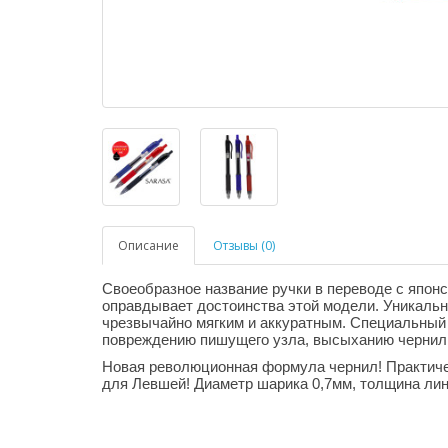
Описание
Отзывы (0)
Своеобразное название ручки в переводе с японс
оправдывает достоинства этой модели. Уникаль
чрезвычайно мягким и аккуратным. Специальный 
повреждению пишущего узла, высыханию чернил 
Новая революционная формула чернил! Практиче
для Левшей! Диаметр шарика 0,7мм, толщина лини