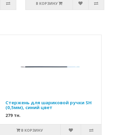
В КОРЗИНУ
Стержень для шариковой ручки SН
(0,5мм), синий цвет
279 тн.
В КОРЗИНУ