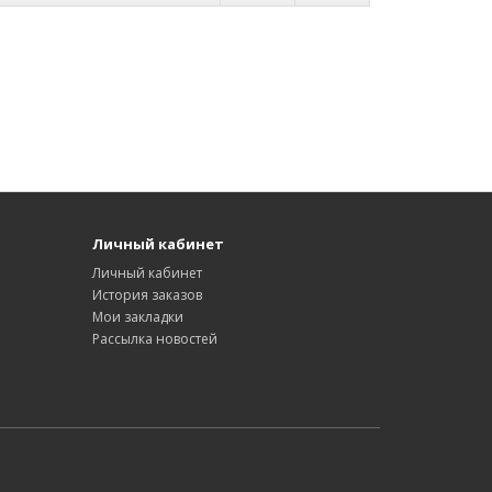
Личный кабинет
Личный кабинет
История заказов
Мои закладки
Рассылка новостей