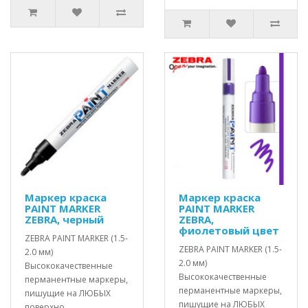
Маркер краска
Маркер краска
PAINT MARKER
PAINT MARKER
ZEBRA, черный
ZEBRA,
фиолетовый цвет
ZEBRA PAINT MARKER (1.5-
ZEBRA PAINT MARKER (1.5-
2.0 мм)
2.0 мм)
Высококачественные
Высококачественные
перманентные маркеры,
перманентные маркеры,
пишущие на ЛЮБЫХ
пишущие на ЛЮБЫХ
поверхно..