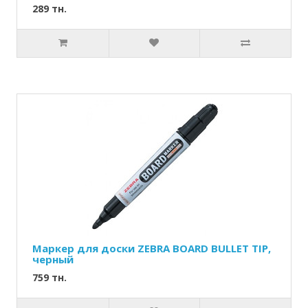
289 тн.
Маркер для доски ZEBRA BOARD BULLET TIP,
черный
759 тн.