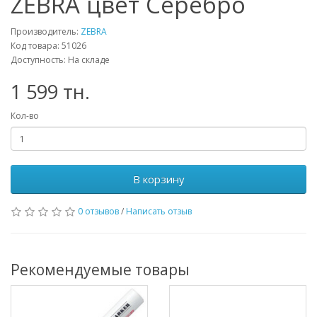
ZEBRA цвет Серебро
Производитель:
ZEBRA
Код товара: 51026
Доступность: На складе
1 599 тн.
Кол-во
В корзину
0 отзывов
/
Написать отзыв
Рекомендуемые товары