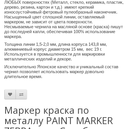
ЛЮБЫХ поверхностях (Металл, стекло, керамика, пластик,
дерево, резина, картон и т.д.) имеют крепкий
износоустойчивый фетровый пулеобразный наконечник.
Насыщенный цвет сплошной линии, оставляемый
маркером, не зависит от цвета поверхности.
Несмываемые чернила на масляной основе (краска) пишут
до последней капли, обеспечивая 100% использование
маркера.
Толщина линии 1,5-2,0 мм, длина корпуса 143,8 мм,
алюминиевый корпус диаметром 15 мм, вес 19 г.
Используется в промышленности для маркировки
металлических изделий и декоре.
Исключительно Японское качество и уникальный состав
чернил позволяет использовать маркер довольно
длительное время.
Маркер краска по
металлу PAINT MARKER