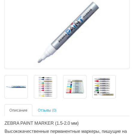
Описание
Отзывы (0)
ZEBRA PAINT MARKER (1.5-2.0 мм)
Высококачественные перманентные маркеры, пишущие на