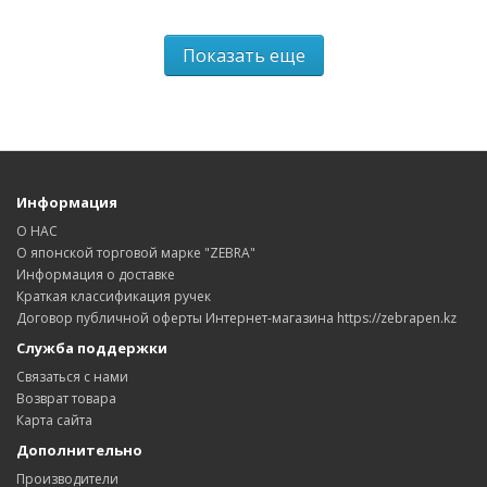
Показать еще
Информация
О НАС
О японской торговой марке "ZEBRA"
Информация о доставке
Краткая классификация ручек
Договор публичной оферты Интернет-магазина https://zebrapen.kz
Служба поддержки
Связаться с нами
Возврат товара
Карта сайта
Дополнительно
Производители