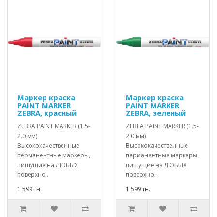
Маркер краска
Маркер краска
PAINT MARKER
PAINT MARKER
ZEBRA, красный
ZEBRA, зеленый
ZEBRA PAINT MARKER (1.5-
ZEBRA PAINT MARKER (1.5-
2.0 мм)
2.0 мм)
Высококачественные
Высококачественные
перманентные маркеры,
перманентные маркеры,
пишущие на ЛЮБЫХ
пишущие на ЛЮБЫХ
поверхно..
поверхно..
1 599 тн.
1 599 тн.