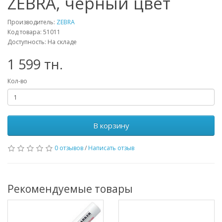
ZEBRA, черный цвет
Производитель:
ZEBRA
Код товара: 51011
Доступность: На складе
1 599 тн.
Кол-во
В корзину
0 отзывов
/
Написать отзыв
Рекомендуемые товары