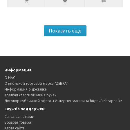
Показать еще
Информация
О НАС
О японской торговой марке "ZEBRA"
Информация о доставке
Краткая классификация ручек
Договор публичной оферты Интернет-магазина https://zebrapen.kz
Служба поддержки
Связаться с нами
Возврат товара
Карта сайта