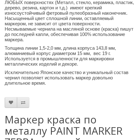
ЛЮБЫХ поверхностях (Металл, стекло, керамика, пластик,
дерево, резина, картон и т.д.) имеют крепкий
износоустойчивый фетровый пулеобразный наконечник.
Насыщенный цвет сплошной линии, оставляемый
маркером, не зависит от цвета поверхности.
Несмываемые чернила на масляной основе (краска) пишут
до последней капли, обеспечивая 100% использование
маркера.
Толщина линии 1,5-2,0 мм, длина корпуса 143,8 мм,
алюминиевый корпус диаметром 15 мм, вес 19 г.
Используется в промышленности для маркировки
металлических изделий и декоре.
Исключительно Японское качество и уникальный состав
чернил позволяет использовать маркер довольно
длительное время.
Маркер краска по
металлу PAINT MARKER