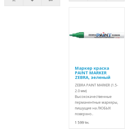
Маркер краска
PAINT MARKER
ZEBRA, зеленый
ZEBRA PAINT MARKER (1.5-
2.0 мм)
Высококачественные
перманентные маркеры,
пишущие на ЛЮБЫХ
поверхно..
1 599 тн.