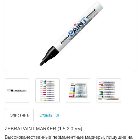
Описание
Отзывы (0)
ZEBRA PAINT MARKER (1.5-2.0 мм)
Высококачественные перманентные маркеры, пишущие на