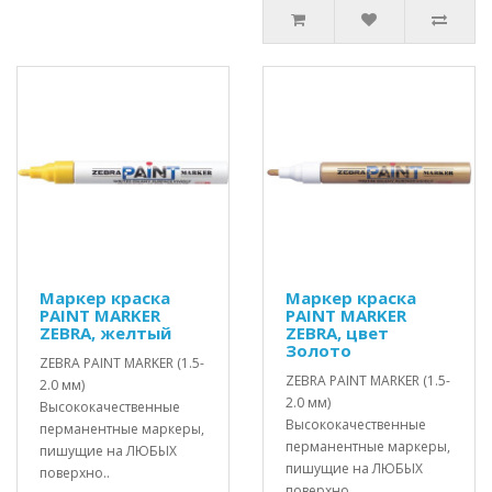
Маркер краска
Маркер краска
PAINT MARKER
PAINT MARKER
ZEBRA, желтый
ZEBRA, цвет
Золото
ZEBRA PAINT MARKER (1.5-
ZEBRA PAINT MARKER (1.5-
2.0 мм)
2.0 мм)
Высококачественные
Высококачественные
перманентные маркеры,
перманентные маркеры,
пишущие на ЛЮБЫХ
пишущие на ЛЮБЫХ
поверхно..
поверхно..