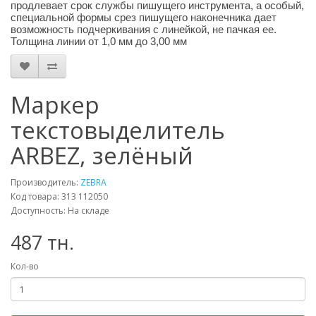
продлевает срок службы пишущего инструмента, а особый,
специальной формы срез пишущего наконечника дает
возможность подчеркивания с линейкой, не пачкая ее.
Толщина линии от 1,0 мм до 3,00 мм
Маркер
текстовыделитель
ARBEZ, зелёный
Производитель:
ZEBRA
Код товара: 313 112050
Доступность: На складе
487 тн.
Кол-во