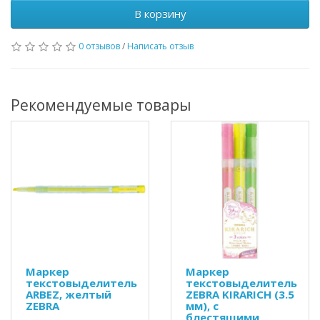
В корзину
0 отзывов
/
Написать отзыв
Рекомендуемые товары
Маркер
Маркер
текстовыделитель
текстовыделитель
ARBEZ, желтый
ZEBRA KIRARICH (3.5
ZEBRA
мм), с
блестящими