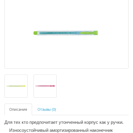
Описание
Отзывы (0)
Для тех кто предпочитает утонченный корпус как у ручки.
Износоустойчивый амортизированный наконечник