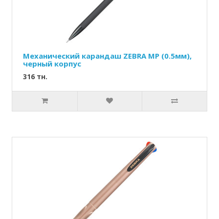
Механический карандаш ZEBRA МР (0.5мм),
черный корпус
316 тн.