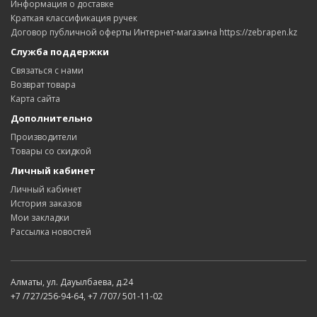
Информация о доставке
Краткая классификация ручек
Договор публичной оферты Интернет-магазина https://zebrapen.kz
Служба поддержки
Связаться с нами
Возврат товара
Карта сайта
Дополнительно
Производители
Товары со скидкой
Личный кабинет
Личный кабинет
История заказов
Мои закладки
Рассылка новостей
Алматы, ул. Дауылбаева, д.24
+7 /727/256-94-64, +7 /707/ 501-11-02