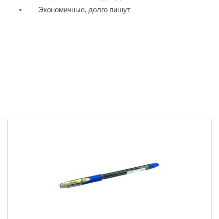
•
Экономичные, долго пишут