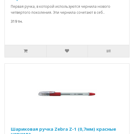
Первая ручка, в которой используются чернила нового
четвертого поколения. Эти чернила сочетают в себ..
319 тн.
Шариковая ручка Zebra Z-1 (0,7мм) красные
чернила