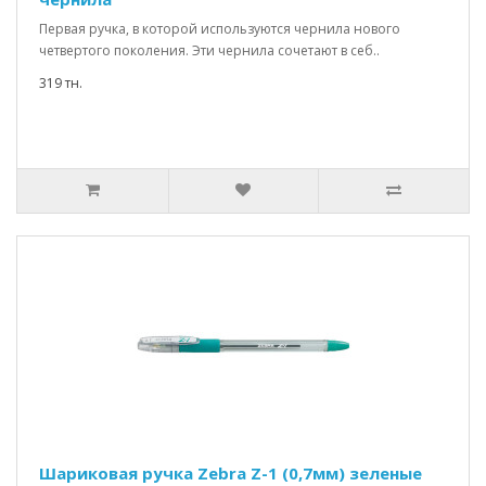
Первая ручка, в которой используются чернила нового
четвертого поколения. Эти чернила сочетают в себ..
319 тн.
Шариковая ручка Zebra Z-1 (0,7мм) зеленые