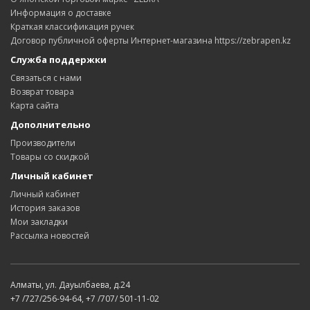
Информация о доставке
Краткая классификация ручек
Договор публичной оферты Интернет-магазина https://zebrapen.kz
Служба поддержки
Связаться с нами
Возврат товара
Карта сайта
Дополнительно
Производители
Товары со скидкой
Личный кабинет
Личный кабинет
История заказов
Мои закладки
Рассылка новостей
Алматы, ул. Дауылбаева, д.24
+7 /727/256-94-64, +7 /707/ 501-11-02