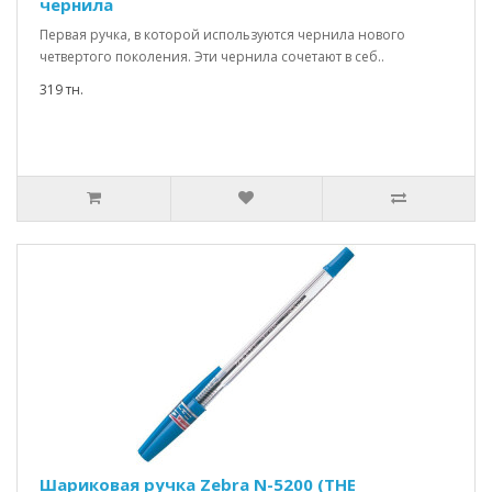
чернила
Первая ручка, в которой используются чернила нового
четвертого поколения. Эти чернила сочетают в себ..
319 тн.
Шариковая ручка Zebra N-5200 (THE