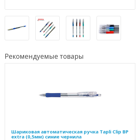
Рекомендуемые товары
Шариковая автоматическая ручка Tapli Clip BP
extra (0,5мм) синие чернила