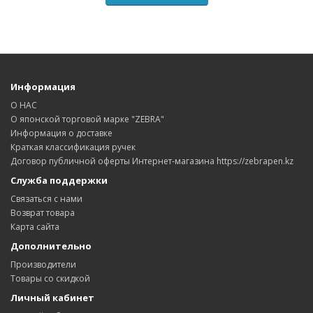
Информация
О НАС
О японской торговой марке "ZEBRA"
Информация о доставке
Краткая классификация ручек
Договор публичной оферты Интернет-магазина https://zebrapen.kz
Служба поддержки
Связаться с нами
Возврат товара
Карта сайта
Дополнительно
Производители
Товары со скидкой
Личный кабинет