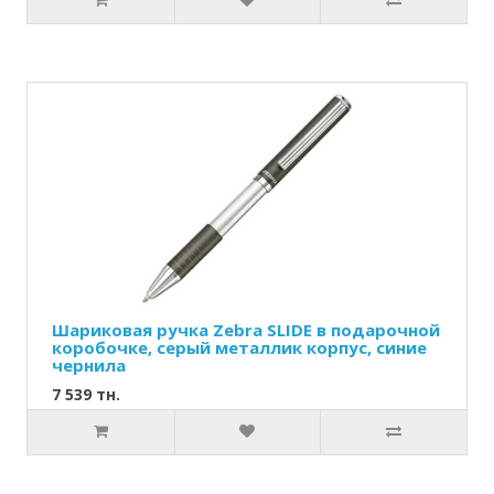
Шариковая ручка Zebra SLIDE в подарочной
коробочке, серый металлик корпус, синие
чернила
7 539 тн.