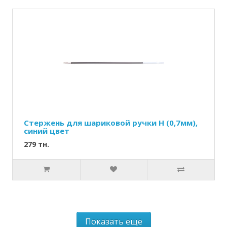
Стержень для шариковой ручки Н (0,7мм),
синий цвет
279 тн.
Показать еще