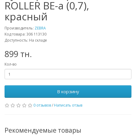
ROLLER BE-a (0,7),
красный
Производитель:
ZEBRA
Код товара: 306 113130
Доступность: На складе
899 тн.
Кол-во
В корзину
0 отзывов
/
Написать отзыв
Рекомендуемые товары