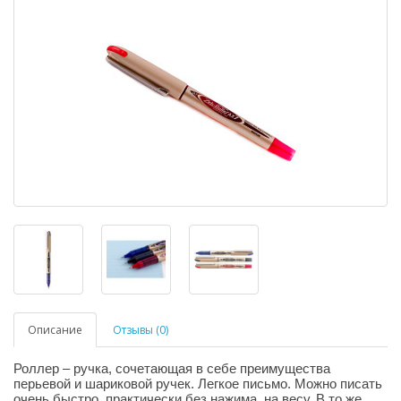
Описание
Отзывы (0)
Роллер – ручка, сочетающая в себе преимущества
перьевой и шариковой ручек. Легкое письмо. Можно писать
очень быстро, практически без нажима, на весу. В то же