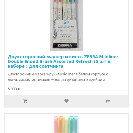
Двухсторонний маркер и кисть ZEBRA Mildliner
Double Ended Brush Assorted Refresh (5 шт в
наборе ) для скетчинга
Двусторонний маркер-ручка Mildliner в белом корпусе с
лаконичным минималистичным дизайном и удобной ..
5 993 тн.