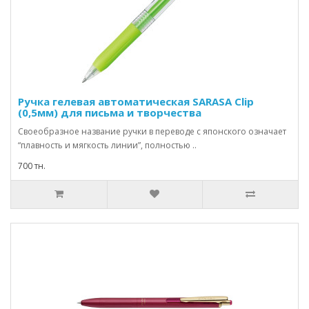
Ручка гелевая автоматическая SARASA Clip
(0,5мм) для письма и творчества
Своеобразное название ручки в переводе с японского означает
“плавность и мягкость линии”, полностью ..
700 тн.