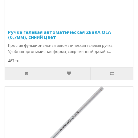
Ручка гелевая автоматическая ZEBRA OLA
(0,7мм), синий цвет
Простая функциональная автоматическая гелевая ручка.
Удобная эргонимичная форма, современный дизайн...
487 тн.