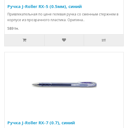
Ручка J-Roller RX-5 (0.5мм), синий
Привлекательная по цене гелевая ручка со сменным стержнем в
корпусе из прозрачного пластика. Оригина..
589 тн.
Ручка J-Roller RX-7 (0.7), синий