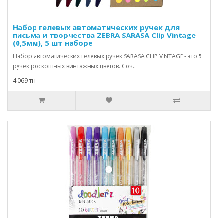
Набор гелевых автоматических ручек для
письма и творчества ZEBRA SARASA Clip Vintage
(0,5мм), 5 шт наборе
Набор автоматических гелевых ручек SARASA CLIP VINTAGE - это 5
ручек роскошных винтажных цветов. Соч..
4 069 тн.