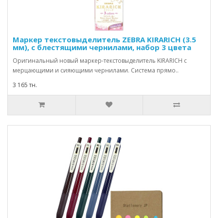
Маркер текстовыделитель ZEBRA KIRARICH (3.5
мм), с блестящими чернилами, набор 3 цвета
Оригинальный новый маркер-текстовыделитель KIRARICH с
мерцающими и сияющими чернилами. Система прямо..
3 165 тн.