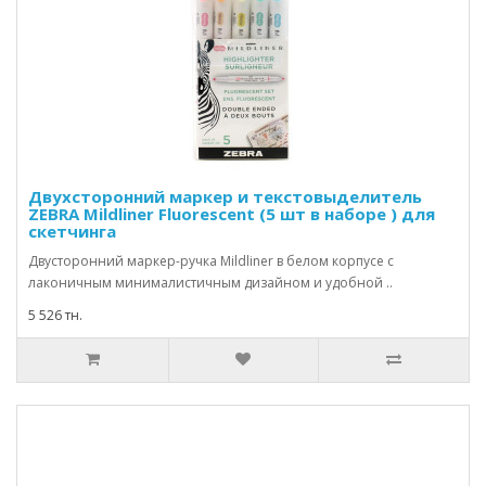
Двухсторонний маркер и текстовыделитель
ZEBRA Mildliner Fluorescent (5 шт в наборе ) для
скетчинга
Двусторонний маркер-ручка Mildliner в белом корпусе с
лаконичным минималистичным дизайном и удобной ..
5 526 тн.