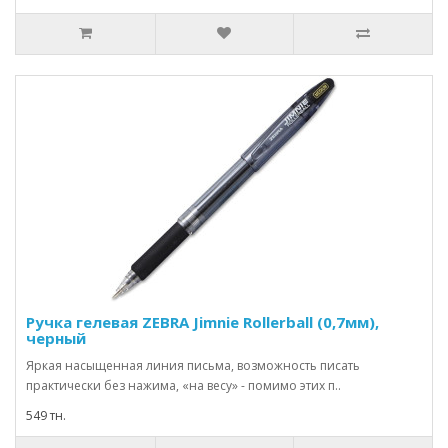
Ручка гелевая ZEBRA Jimnie Rollerball (0,7мм),
черный
Яркая насыщенная линия письма, возможность писать
практически без нажима, «на весу» - помимо этих п..
549 тн.