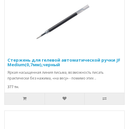
Стержень для гелевой автоматической ручки JF
Medium(0,7мм),черный
Яркая насыщенная линия письма, возможность писать
практически без нажима, «на весу» - помимо этих ..
377 тн.