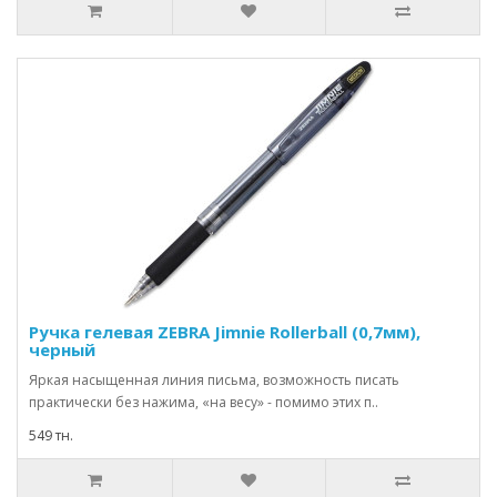
Ручка гелевая ZEBRA Jimnie Rollerball (0,7мм),
черный
Яркая насыщенная линия письма, возможность писать
практически без нажима, «на весу» - помимо этих п..
549 тн.