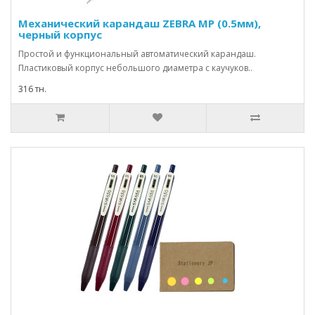
Механический карандаш ZEBRA МР (0.5мм),
черный корпус
Простой и функциональный автоматический карандаш.
Пластиковый корпус небольшого диаметра с каучуков..
316 тн.