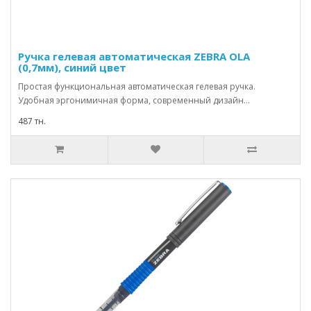
Ручка гелевая автоматическая ZEBRA OLA
(0,7мм), синий цвет
Простая функциональная автоматическая гелевая ручка.
Удобная эргонимичная форма, современный дизайн...
487 тн.