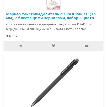
Маркер текстовыделитель ZEBRA KIRARICH (3.5
мм), с блестящими чернилами, набор 3 цвета
Оригинальный новый маркер-текстовыделитель KIRARICH с
мерцающими и сияющими чернилами. Система прямо..
3 165 тн.