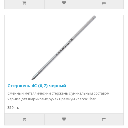
Стержень 4С (0,7) черный
Сменный металлический стержень с уникальным составом
чернил для шариковых ручек Премиум класса: Shar..
359 тн.