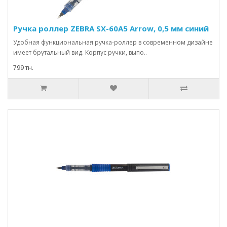
Ручка роллер ZEBRA SX-60A5 Arrow, 0,5 мм синий
Удобная функциональная ручка-роллер в современном дизайне
имеет брутальный вид. Корпус ручки, выпо..
799 тн.