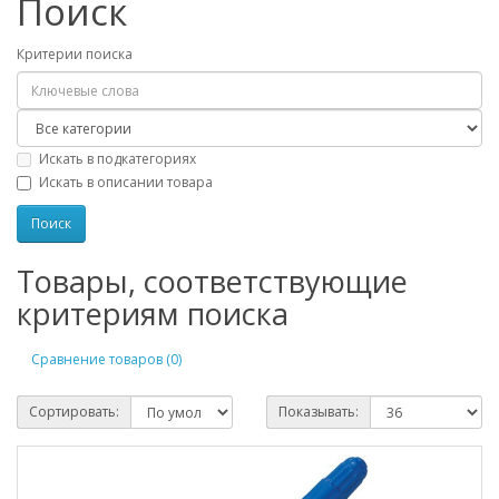
Поиск
Критерии поиска
Искать в подкатегориях
Искать в описании товара
Товары, соответствующие
критериям поиска
Сравнение товаров (0)
Сортировать:
Показывать: