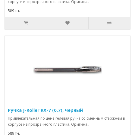
корпусе из прозрачного пластика. Оригина..
589 тн.
Ручка J-Roller RX-7 (0.7), черный
Привлекательная по цене гелевая ручка со сменным стержнем в
корпусе из прозрачного пластика. Оригина..
589 тн.