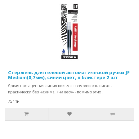
Стержень для гелевой автоматической ручки JF
Medium(0,7мм), синий цвет, в блистере 2 шт
Яркая насыщенная линия письма, возможность писать
практически без нажима, «на весу» - помимо этих ..
754 тн.