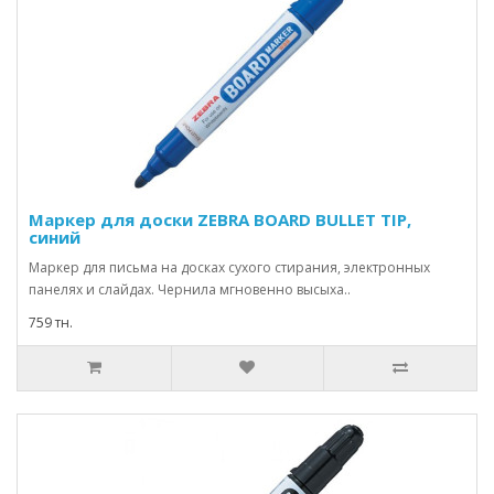
Маркер для доски ZEBRA BOARD BULLET TIP,
синий
Маркер для письма на досках сухого стирания, электронных
панелях и слайдах. Чернила мгновенно высыха..
759 тн.