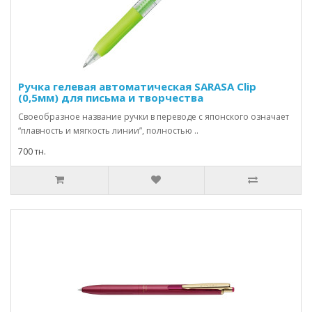
Ручка гелевая автоматическая SARASA Clip
(0,5мм) для письма и творчества
Своеобразное название ручки в переводе с японского означает
“плавность и мягкость линии”, полностью ..
700 тн.