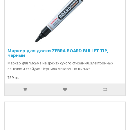
Маркер для доски ZEBRA BOARD BULLET TIP,
черный
Маркер для письма на досках сухого стирания, электронных
панелях и слайдах. Чернила мгновенно высыха..
759 тн.