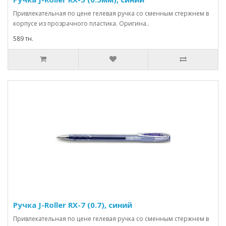
Привлекательная по цене гелевая ручка со сменным стержнем в
корпусе из прозрачного пластика. Оригина..
589 тн.
Ручка J-Roller RX-7 (0.7), синий
Привлекательная по цене гелевая ручка со сменным стержнем в