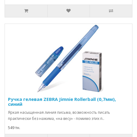
Ручка гелевая ZEBRA Jimnie Rollerball (0,7мм),
синий
Яркая насыщенная линия письма, возможность писать
практически без нажима, «на весу» - помимо этих п..
549 тн.