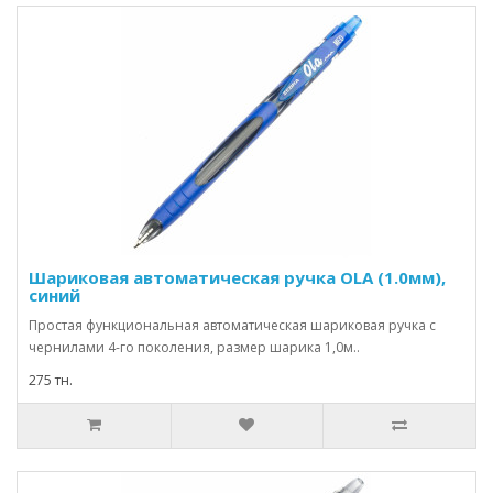
Шариковая автоматическая ручка OLA (1.0мм),
синий
Простая функциональная автоматическая шариковая ручка с
чернилами 4-го поколения, размер шарика 1,0м..
275 тн.