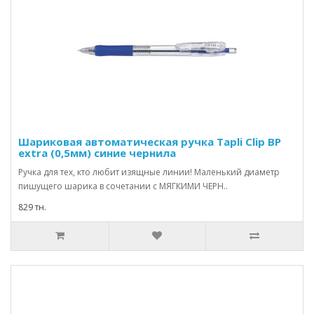
Шариковая автоматическая ручка Tapli Clip BP
extra (0,5мм) синие чернила
Ручка для тех, кто любит изящные линии! Маленький диаметр
пишущего шарика в сочетании с МЯГКИМИ ЧЕРН..
829 тн.