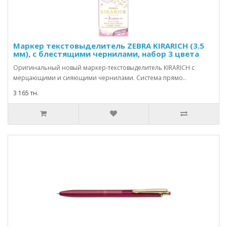
Маркер текстовыделитель ZEBRA KIRARICH (3.5
мм), с блестящими чернилами, набор 3 цвета
Оригинальный новый маркер-текстовыделитель KIRARICH с
мерцающими и сияющими чернилами. Система прямо..
3 165 тн.