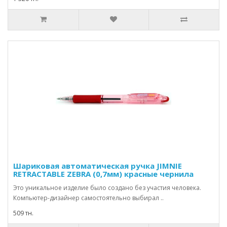
Шариковая автоматическая ручка JIMNIE
RETRACTABLE ZEBRA (0,7мм) красные чернила
Это уникальное изделие было создано без участия человека.
Компьютер-дизайнер самостоятельно выбирал ..
509 тн.