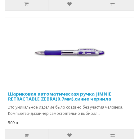
Шариковая автоматическая ручка JIMNIE
RETRACTABLE ZEBRA(0.7мм),синие чернила
Это уникальное изделие было создано без участия человека.
Компьютер-дизайнер самостоятельно выбирал ..
509 тн.