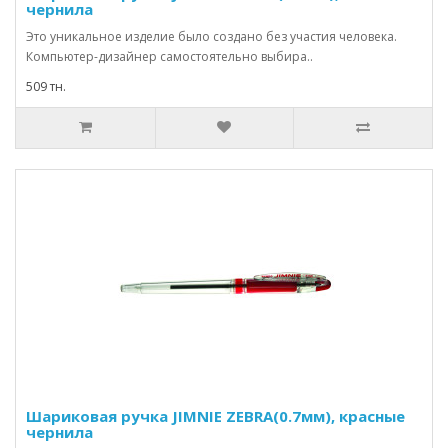
чернила
Это уникальное изделие было создано без участия человека.
Компьютер-дизайнер самостоятельно выбира..
509 тн.
Шариковая ручка JIMNIE ZEBRA(0.7мм), красные
чернила