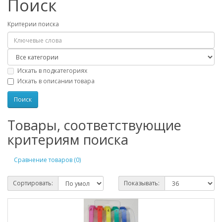
Поиск
Критерии поиска
Искать в подкатегориях
Искать в описании товара
Товары, соответствующие
критериям поиска
Сравнение товаров (0)
Сортировать:
Показывать: