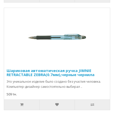
Шариковая автоматическая ручка JIMNIE
RETRACTABLE ZEBRA(0.7мм),черные чернила
Это уникальное изделие было создано без участия человека.
Компьютер-дизайнер самостоятельно выбирал ..
509 тн.