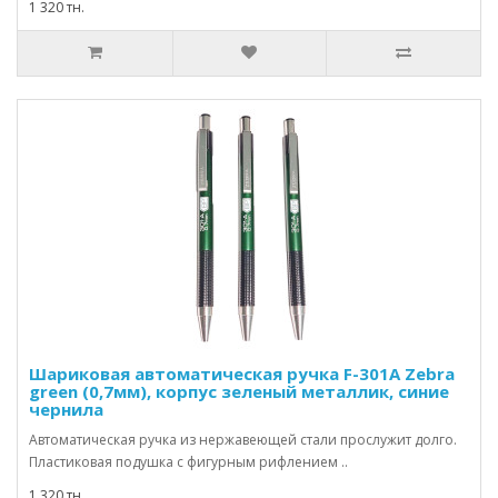
1 320 тн.
Шариковая автоматическая ручка F-301А Zebra
green (0,7мм), корпус зеленый металлик, синие
чернила
Автоматическая ручка из нержавеющей стали прослужит долго.
Пластиковая подушка с фигурным рифлением ..
1 320 тн.