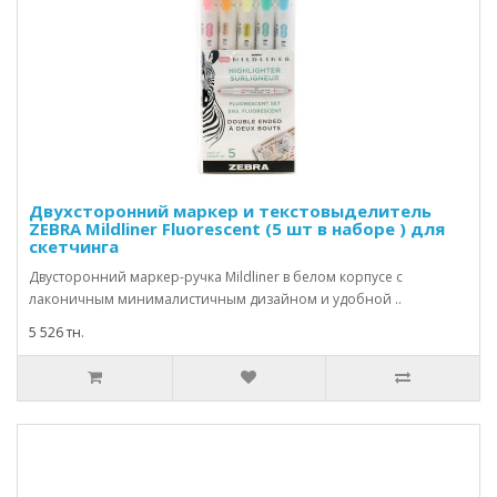
Двухсторонний маркер и текстовыделитель
ZEBRA Mildliner Fluorescent (5 шт в наборе ) для
скетчинга
Двусторонний маркер-ручка Mildliner в белом корпусе с
лаконичным минималистичным дизайном и удобной ..
5 526 тн.