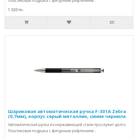
Пластиковая подушка с фигурным рифлением ..
1 320 тн.
Шариковая автоматическая ручка F-301А Zebra
(0,7мм), корпус серый металлик, синие чернила
Автоматическая ручка из нержавеющей стали прослужит долго.
Пластиковая подушка с фигурным рифлением ..