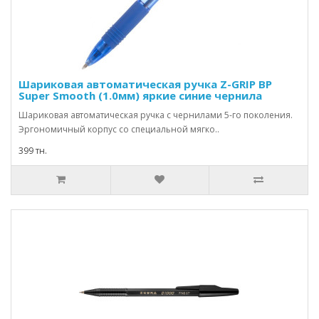
Шариковая автоматическая ручка Z-GRIP BP
Super Smooth (1.0мм) яркие синие чернила
Шариковая автоматическая ручка с чернилами 5-го поколения.
Эргономичный корпус со специальной мягко..
399 тн.