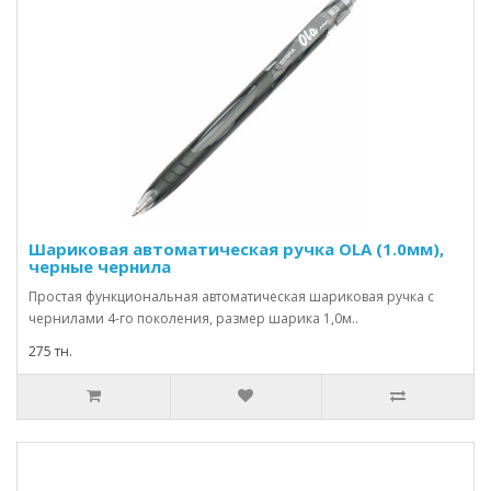
Шариковая автоматическая ручка OLA (1.0мм),
черные чернила
Простая функциональная автоматическая шариковая ручка с
чернилами 4-го поколения, размер шарика 1,0м..
275 тн.