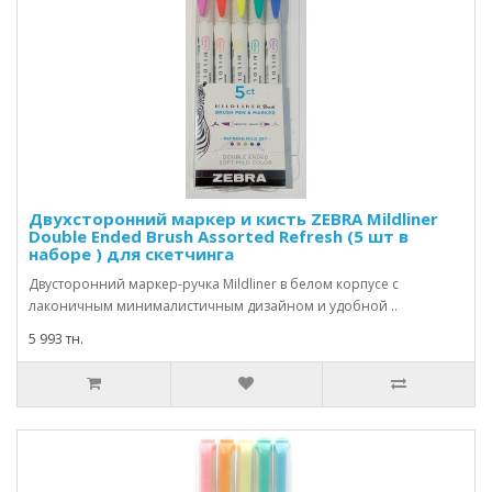
Двухсторонний маркер и кисть ZEBRA Mildliner
Double Ended Brush Assorted Refresh (5 шт в
наборе ) для скетчинга
Двусторонний маркер-ручка Mildliner в белом корпусе с
лаконичным минималистичным дизайном и удобной ..
5 993 тн.