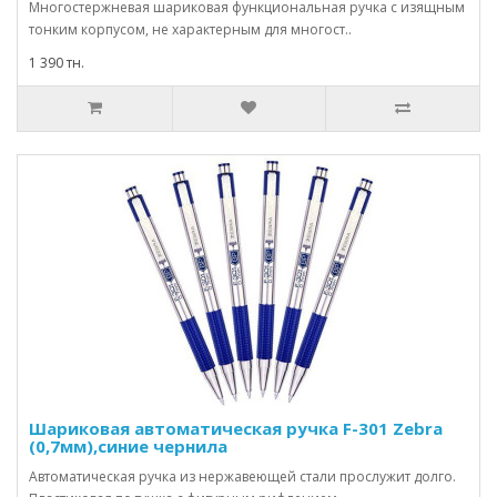
Многостержневая шариковая функциональная ручка с изящным
тонким корпусом, не характерным для многост..
1 390 тн.
Шариковая автоматическая ручка F-301 Zebra
(0,7мм),синие чернила
Автоматическая ручка из нержавеющей стали прослужит долго.