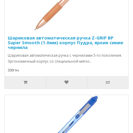
Шариковая автоматическая ручка Z-GRIP BP
Super Smooth (1.0мм) корпус Пудра, яркие синие
чернила
Шариковая автоматическая ручка с чернилами 5-го поколения.
Эргономичный корпус со специальной мягко..
399 тн.