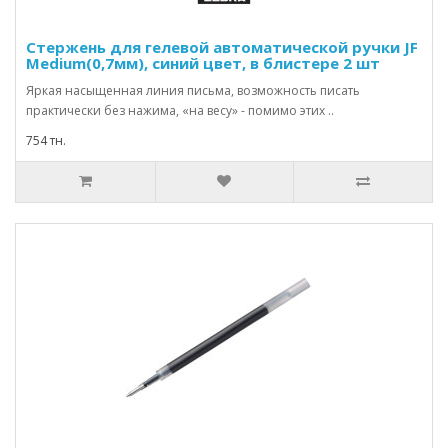
Стержень для гелевой автоматической ручки JF
Medium(0,7мм), синий цвет, в блистере 2 шт
Яркая насыщенная линия письма, возможность писать
практически без нажима, «на весу» - помимо этих ..
754 тн.