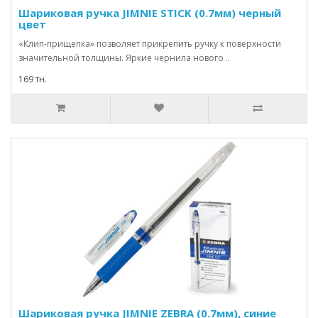
Шариковая ручка JIMNIE STICK (0.7мм) черный
цвет
«Клип-прищепка» позволяет прикрепить ручку к поверхности
значительной толщины. Яркие чернила нового ..
169 тн.
Шариковая ручка JIMNIE ZEBRA (0.7мм), синие