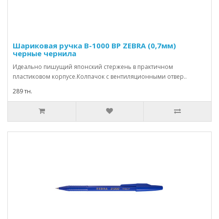
Шариковая ручка B-1000 BP ZEBRA (0,7мм)
черные чернила
Идеально пишущий японский стержень в практичном
пластиковом корпусе.Колпачок с вентиляционными отвер..
289 тн.